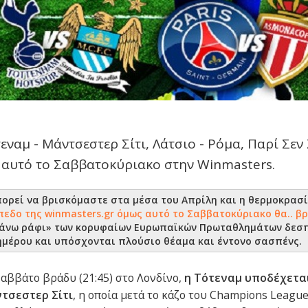
εναμ - Μάντσεστερ Σίτι, Λάτσιο - Ρόμα, Παρί Σε
 αυτό το Σαββατοκύριακο στην Winmasters.
ορεί να βρισκόμαστε στα μέσα του Απρίλη και η θερμοκρασία
πεδο της winmasters.gr όμως αυτό το Σαββατοκύριακο θα.. βρ
άνω ράφι» των κορυφαίων Ευρωπαϊκών Πρωταθλημάτων δεσπ
ημέρου και υπόσχονται πλούσιο θέαμα και έντονο σασπένς.
Σαββάτο βράδυ (21:45) στο Λονδίνο,
η Τότεναμ υποδέχεται
τσεστερ Σίτι
, η οποία μετά το κάζο του Champions League