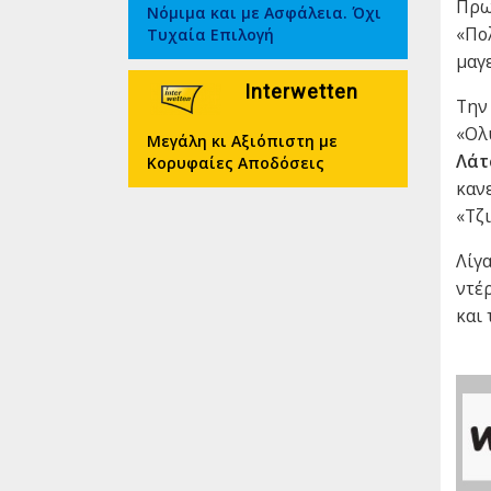
Πρω
Νόμιμα και με Ασφάλεια. Όχι
«Πο
Τυχαία Επιλογή
μαγ
Interwetten
Την
«Ολύ
Μεγάλη κι Αξιόπιστη με
Λάτ
Κορυφαίες Αποδόσεις
καν
«Τζ
Λίγα
ντέ
και