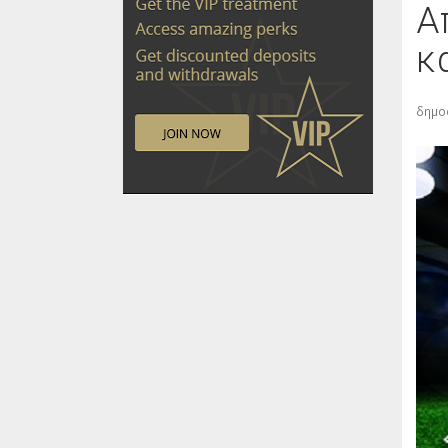
Α
κ
δημοσ