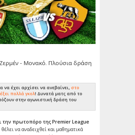
ν Ζερμέν - Μονακό. Πλούσια δράση
 να έχει αρχίσει να ανεβαίνει,
στο
έξει πολλά γκολ
! Δυνατά ματς από το
όζουν στην αγωνιστική δράση του
 την πρωτοπόρο της Premier League
 θέλει να αναδειχθεί και μαθηματικά