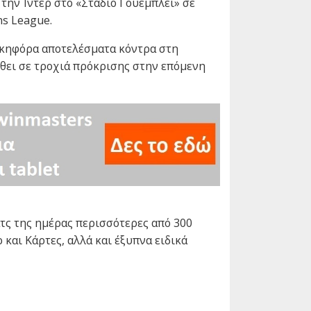
 την Ίντερ στο «Στάδιο Γουέμπλεϊ» σε
ns League.
νικηφόρα αποτελέσματα κόντρα στη
θει σε τροχιά πρόκρισης στην επόμενη
ατς της ημέρας περισσότερες από 300
 και Κάρτες, αλλά και έξυπνα ειδικά