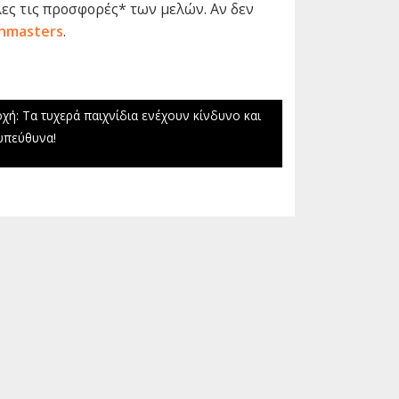
λες τις προσφορές* των μελών. Αν δεν
nmasters
.
ή: Τα τυχερά παιχνίδια ενέχουν κίνδυνο και
 υπεύθυνα!