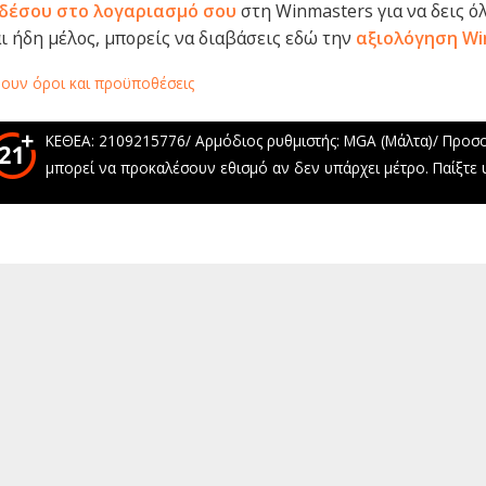
δέσου στο λογαριασμό σου
στη Winmasters για να δεις ό
ι ήδη μέλος, μπορείς να διαβάσεις εδώ την
αξιολόγηση Wi
ύουν όροι και προϋποθέσεις
ΚΕΘΕΑ: 2109215776/ Αρμόδιος ρυθμιστής: ΜGA (Μάλτα)/ Προσοχ
μπορεί να προκαλέσουν εθισμό αν δεν υπάρχει μέτρο. Παίξτε