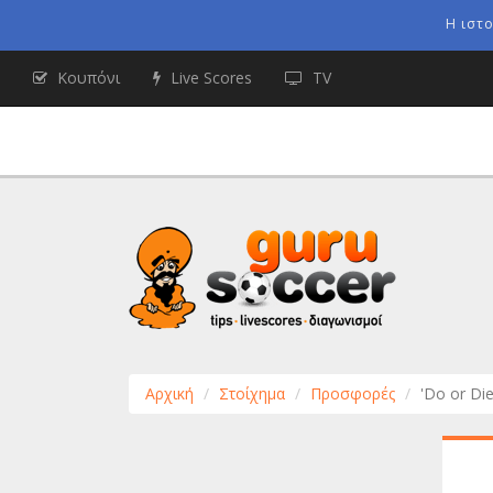
Η ιστ
Κουπόνι
Live Scores
TV
Αρχική
Στοίχημα
Προσφορές
'Do or Di