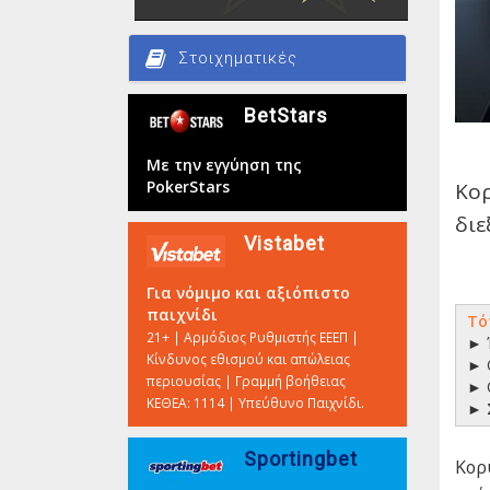
Στοιχηματικές
BetStars
Με την εγγύηση της
PokerStars
Κορ
διε
Vistabet
Για νόμιμο και αξιόπιστο
παιχνίδι
Τό
21+ | Αρμόδιος Ρυθμιστής ΕΕΕΠ |
► Έ
Κίνδυνος εθισμού και απώλειας
► Θ
περιουσίας | Γραμμή βοήθειας
► 
ΚΕΘΕΑ: 1114 | Υπεύθυνο Παιχνίδι.
► 
Sportingbet
Κορ