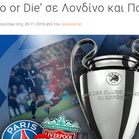
Do or Die' σε Λονδίνο και Π
ιεύτηκε στις 28-11-2018
από τον
Gurusoccer