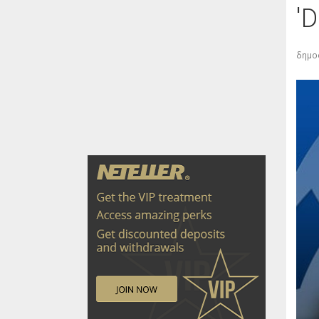
'
δημοσ