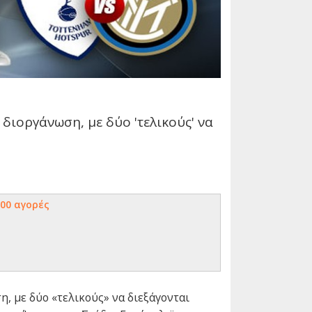
ιοργάνωση, με δύο 'τελικούς' να
300 αγορές
 με δύο «τελικούς» να διεξάγονται