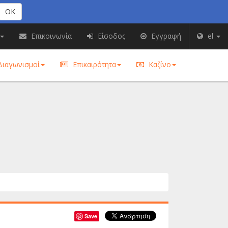
OK
Επικοινωνία
Είσοδος
Εγγραφή
el
ιαγωνισμοί
Επικαιρότητα
Καζίνο
Save