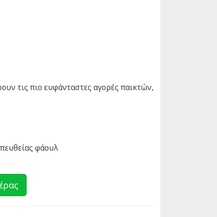
ουν τις πιο ευφάνταστες αγορές παικτών,
απευθείας φάουλ
έρας