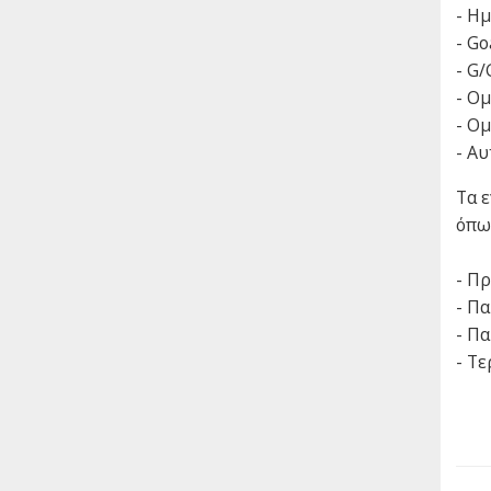
- Ημ
- Go
- G/
- Ο
- Ομ
- Α
Τα 
όπω
- Π
- Πα
- Πα
- Τ