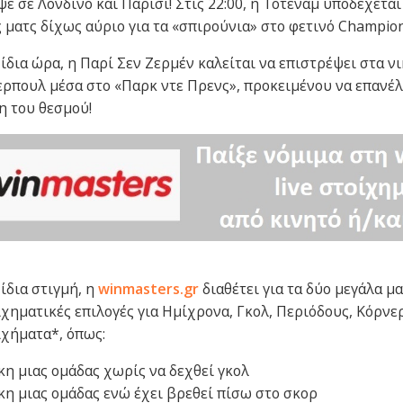
ε σε Λονδίνο και Παρίσι! Στις 22:00, η Τότεναμ υποδέχεται
ς ματς δίχως αύριο για τα «σπιρούνια» στο φετινό Champio
 ίδια ώρα, η Παρί Σεν Ζερμέν καλείται να επιστρέψει στα 
ερπουλ μέσα στο «Παρκ ντε Πρενς», προκειμένου να επανέλ
η του θεσμού!
ίδια στιγμή, η
winmasters.gr
διαθέτει για τα δύο μεγάλα μ
χηματικές επιλογές για Ημίχρονα, Γκολ, Περιόδους, Κόρνερ
ιχήματα*, όπως:
κη μιας ομάδας χωρίς να δεχθεί γκολ
ίκη μιας ομάδας ενώ έχει βρεθεί πίσω στο σκορ