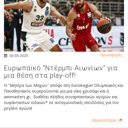
Προσφορές
03-03-2020
Ευρωπαϊκό "Ντέρμπι Αιωνίων" για
μια θέση στα play-off!
Η "Μητέρα των Μαχών" απόψε στη Euroleague! Ολυμπιακός και
Παναθηναϊκός συγκρούονται για μια νίκη-χρυσάφι και η
winmasters.gr, διαθέτει πλήθος συναρπαστικών αγορών και
ευφάνταστων ειδικών* σε ανταγωνιστικές αποδόσεις για τον
μεγάλο αγώνα!
περισσότερα...