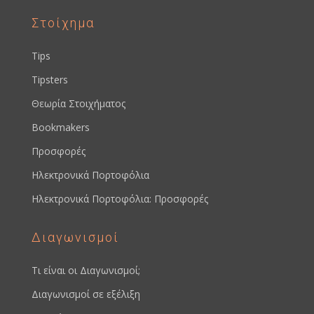
Στοίχημα
Tips
Tipsters
Θεωρία Στοιχήματος
Bookmakers
Προσφορές
Ηλεκτρονικά Πορτοφόλια
Ηλεκτρονικά Πορτοφόλια: Προσφορές
Διαγωνισμοί
Τι είναι οι Διαγωνισμοί;
Διαγωνισμοί σε εξέλιξη