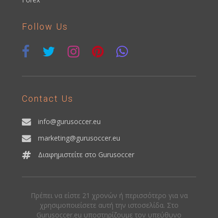
Follow Us
Contact Us
info@gurusoccer.eu
marketing@gurusoccer.eu
Διαφημιστείτε στο Gurusoccer
Πρέπει να είστε 21 χρονών ή περισσότερο για να
χρησιμοποιείσετε αυτή την ιστοσελίδα. Στο
Gurusoccer.eu υποστηρίζουμε τον υπεύθυνο