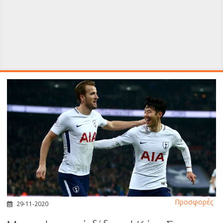
Προσφορές
29-11-2020