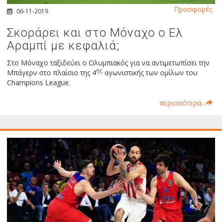
Προσφορές
06-11-2019
Σκοράρει και στο Μόναχο ο Ελ
Αραμπί με κεφαλιά;
Στο Μόναχο ταξιδεύει ο Ολυμπιακός για να αντιμετωπίσει την
ης
Μπάγερν στο πλαίσιο της 4
αγωνιστικής των ομίλων του
Champions League.
περισσότερα...