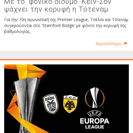
Με το 'φονικό δίδυμο' Κέιν-Σον
ψάχνει την κορυφή η Τότεναμ
Για την 10η αγωνιστική της Premier League, Τσέλσι και Τότεναμ
συγκρούονται στο 'Stamford Bridge' με φόντο την κορυφή της
βαθμολογίας.
περισσότερα...