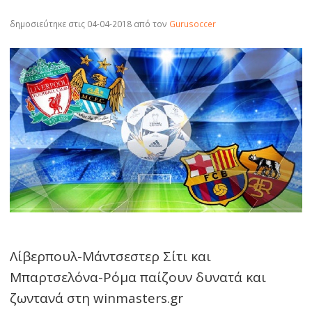
δημοσιεύτηκε στις 04-04-2018
από τον
Gurusoccer
Λίβερπουλ-Μάντσεστερ Σίτι και
Μπαρτσελόνα-Ρόμα παίζουν δυνατά και
ζωντανά στη winmasters.gr