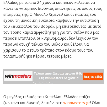
Ελλάδας με τα από 24 χρόνια και πλέον καλείται να
κάνει το «ντάμπλ», δίνοντας απαντήσεις σε όλους τους
επικριτές της. Ο Μανόλο Χιμένεθ και οι παίκτες του
έχουν τη μοναδική ευκαιρία κάμψουν την αντίσταση
του «Δικέφαλου του Βορρά», μη επιτρέποντας με αυτό
τον τρόπο καμία αμφισβήτηση για την σεζόν που μας
πέρασε! Επιπλέον, οι κιτρινόμαυροι δεν ξεχνούν τον
περσινό ατυχή τελικό του Βόλου και θέλουν να
χαρίσουν το φετινό τρόπαιο στον κόσμο τους που
ταλαιπωρήθηκε πέρυσι τέτοιες μέρες.
Ο μεγάλος τελικός του Κυπέλλου Ελλάδας παίζει
ζωντανά και δυνατά, λοιπόν, στη
winmasters.gr
! Όλοι