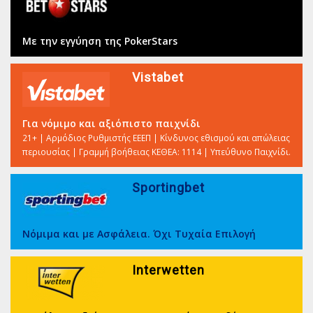
Με την εγγύηση της PokerStars
Vistabet
Για νόμιμο και αξιόπιστο παιχνίδι
21+ | Αρμόδιος Ρυθμιστής ΕΕΕΠ | Κίνδυνος εθισμού και απώλειας
περιουσίας | Γραμμή βοήθειας ΚΕΘΕΑ: 1114 | Υπεύθυνο Παιχνίδι.
Sportingbet
Νόμιμα και με Ασφάλεια. Όχι Τυχαία Επιλογή
Interwetten