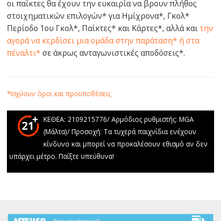
οι παίκτες θα έχουν την ευκαιρία να βρουν πλήθος
στοιχηματικών επιλογών* για Ημίχρονα*, Γκολ*
Περίοδο 1ου Γκολ*, Παίκτες* και Κάρτες*, αλλά και
την
αγορά να κερδίσει μια ομάδα στην παράταση* ή στα
πέναλτι*
σε άκρως ανταγωνιστικές αποδόσεις*.
*Ισχύουν όροι και προϋποθέσεις
ΚΕΘΕΑ: 2109215776/ Αρμόδιος ρυθμιστής: ΜGA
(Μάλτα)/ Προσοχή: Τα τυχερά παιχνίδια ενέχουν
κίνδυνο και μπορεί να προκαλέσουν εθισμό αν δεν
υπάρχει μέτρο. Παίξτε υπεύθυνα!