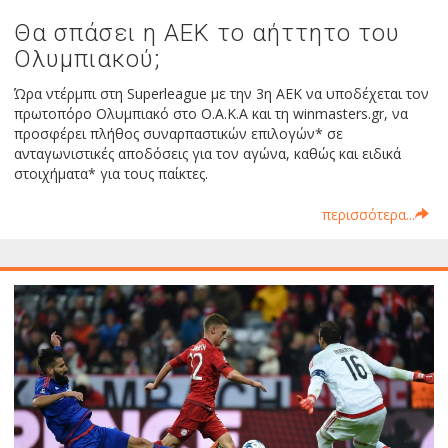
Θα σπάσει η ΑΕΚ το αήττητο του
Ολυμπιακού;
Ώρα ντέρμπι στη Superleague με την 3η ΑΕΚ να υποδέχεται τον
πρωτοπόρο Ολυμπιακό στο Ο.Α.Κ.Α και τη winmasters.gr, να
προσφέρει πλήθος συναρπαστικών επιλογών* σε
ανταγωνιστικές αποδόσεις για τον αγώνα, καθώς και ειδικά
στοιχήματα* για τους παίκτες.
περισσότερα...