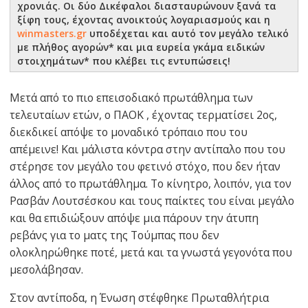
χρονιάς. Οι δύο Δικέφαλοι διασταυρώνουν ξανά τα
ξίφη τους, έχοντας ανοικτούς λογαριασμούς και η
winmasters.gr
υποδέχεται και αυτό τον μεγάλο τελικό
με πλήθος αγορών* και μια ευρεία γκάμα ειδικών
στοιχημάτων* που κλέβει τις εντυπώσεις!
Μετά από το πιο επεισοδιακό πρωτάθλημα των
τελευταίων ετών, ο ΠΑΟΚ , έχοντας τερματίσει 2ος,
διεκδικεί απόψε το μοναδικό τρόπαιο που του
απέμεινε! Και μάλιστα κόντρα στην αντίπαλο που του
στέρησε τον μεγάλο του φετινό στόχο, που δεν ήταν
άλλος από το πρωτάθλημα. Το κίνητρο, λοιπόν, για τον
Ρασβάν Λουτσέσκου και τους παίκτες του είναι μεγάλο
και θα επιδιώξουν απόψε μια πάρουν την άτυπη
ρεβάνς για το ματς της Τούμπας που δεν
ολοκληρώθηκε ποτέ, μετά και τα γνωστά γεγονότα που
μεσολάβησαν.
Στον αντίποδα, η Ένωση στέφθηκε Πρωταθλήτρια