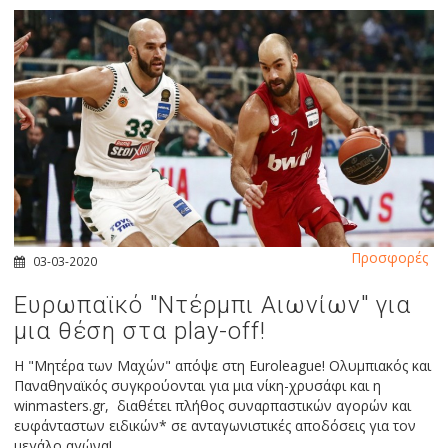
Προσφορές
03-03-2020
Ευρωπαϊκό "Ντέρμπι Αιωνίων" για
μια θέση στα play-off!
Η "Μητέρα των Μαχών" απόψε στη Euroleague! Ολυμπιακός και
Παναθηναϊκός συγκρούονται για μια νίκη-χρυσάφι και η
winmasters.gr, διαθέτει πλήθος συναρπαστικών αγορών και
ευφάνταστων ειδικών* σε ανταγωνιστικές αποδόσεις για τον
μεγάλο αγώνα!