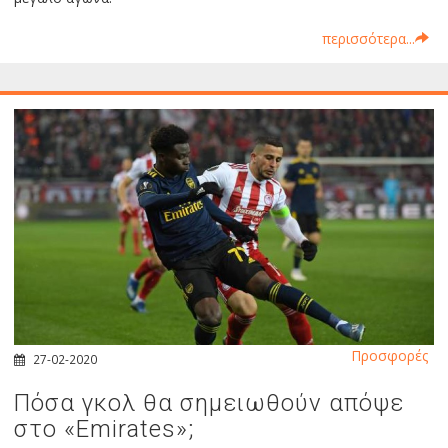
περισσότερα...
Προσφορές
27-02-2020
Πόσα γκολ θα σημειωθούν απόψε
στο «Emirates»;