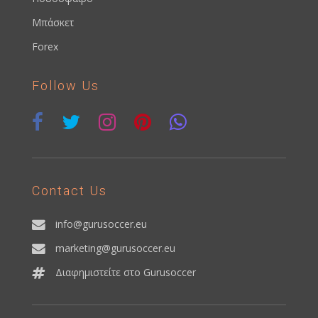
Μπάσκετ
Forex
Follow Us
Contact Us
info@gurusoccer.eu
marketing@gurusoccer.eu
Διαφημιστείτε στο Gurusoccer