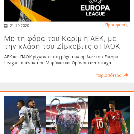
Προσφορές
21-10-2020
Με τη φόρα του Καρίμ η ΑΕΚ, με
την κλάση του Ζίβκοβιτς ο ΠΑΟΚ
ΑΕΚ και ΠΑΟΚ ρίχνονται στη μάχη των ομίλων του Europa
League, απέναντι σε Μπράγκα και Ομόνοια αντίστοιχα.
περισσότερα...