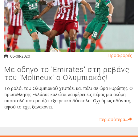
Προσφορές
06-08-2020
Με οδηγό το 'Emirates' στη ρεβάνς
του 'Molineux' ο Ολυμπιακός!
Το ρολόι του Ολυμπιακού χτυπάει και πάλι σε ώρα Ευρώπης. Ο
πρωταθλητής Ελλάδας καλείται να φέρει εις πέρας μια ακόμη
αποστολή που μοιάζει εξαιρετικά δύσκολη. Όχι όμως αδύνατη,
αφού το έχει ξανακάνει.
περισσότερα...