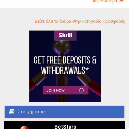
περισσότερα...
Δείτε όλα τα άρθρα στην κατηγορία Προσφορές
Στοιχηματικές
BetStars