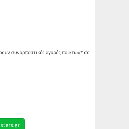
βρουν συναρπαστικές αγορές παικτών* σε
sters.gr