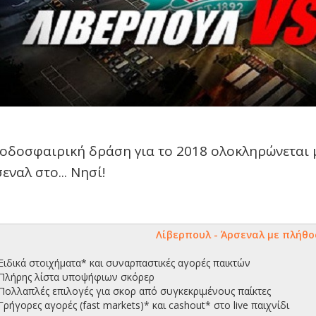
οδοσφαιρική δράση για το 2018 ολοκληρώνεται μ
εναλ στο... Νησί!
Λίβερπουλ - Άρσεναλ με πλήθο
Ειδικά στοιχήματα* και συναρπαστικές αγορές παικτών
Πλήρης λίστα υποψήφιων σκόρερ
Πολλαπλές επιλογές για σκορ από συγκεκριμένους παίκτες
ρήγορες αγορές (fast markets)* και cashout* στο live παιχνίδι