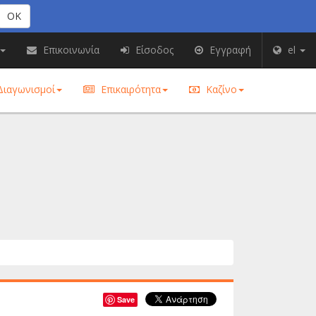
OK
Επικοινωνία
Είσοδος
Εγγραφή
el
ιαγωνισμοί
Επικαιρότητα
Καζίνο
Save