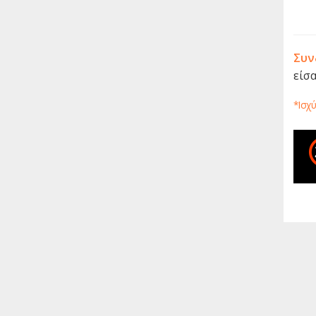
Συν
είσα
*Ισχ