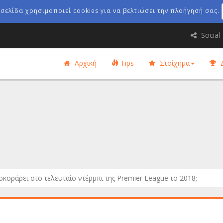
οσελίδα χρησιμοποιεί cookies για να βελτιώσει την πλοήγησή σας.
Social
Αρχική
Tips
Στοίχημα
Δ
σκοράρει στο τελευταίο ντέρμπι της Premier League το 2018;