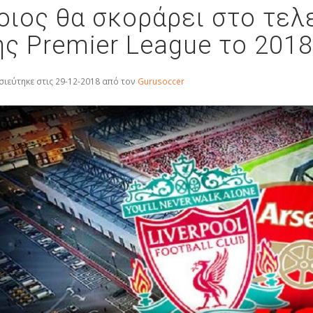
οιος θα σκοράρει στο τελ
ης Premier League το 2018
ιεύτηκε στις 29-12-2018
από τον
Gurusoccer