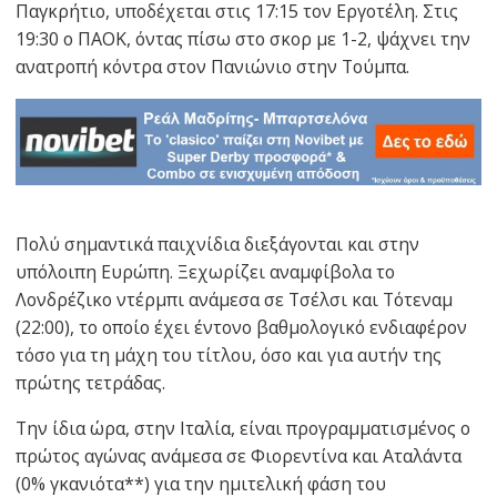
Παγκρήτιο, υποδέχεται στις 17:15 τον Εργοτέλη. Στις
19:30 ο ΠΑΟΚ, όντας πίσω στο σκορ με 1-2, ψάχνει την
ανατροπή κόντρα στον Πανιώνιο στην Τούμπα.
Πολύ σημαντικά παιχνίδια διεξάγονται και στην
υπόλοιπη Ευρώπη. Ξεχωρίζει αναμφίβολα το
Λονδρέζικο ντέρμπι ανάμεσα σε Τσέλσι και Τότεναμ
(22:00), το οποίο έχει έντονο βαθμολογικό ενδιαφέρον
τόσο για τη μάχη του τίτλου, όσο και για αυτήν της
πρώτης τετράδας.
Την ίδια ώρα, στην Ιταλία, είναι προγραμματισμένος ο
πρώτος αγώνας ανάμεσα σε Φιορεντίνα και Αταλάντα
(0% γκανιότα**) για την ημιτελική φάση του