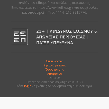
κινδύνους εθισμού και απώλειας περιουσίας.
Eπισκεφτείτε το https://www.kethea.gr/ για συμβουλές
και υποστήριξη. Tηλ: 1114, 210 9215776.
Guru Soccer
Σχετικά με εμάς
Όροι χρήσης
Απόρρητο
Data: US
Timezone: America/Los_Angeles (UTC-7)
Κάνε
login
να βλέπεις τα δεδομένα στη δική σου ώρα.