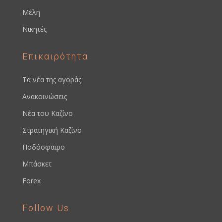
Μέλη
Νικητές
Επικαιρότητα
Τα νέα της αγοράς
Ανακοινώσεις
Νέα του Καζίνο
Στρατηγική Καζίνο
Ποδόσφαιρο
Μπάσκετ
Forex
Follow Us