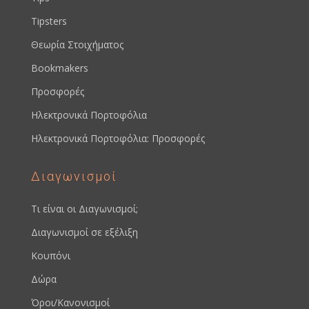
Tipsters
Θεωρία Στοιχήματος
Bookmakers
Προσφορές
Ηλεκτρονικά Πορτοφόλια
Ηλεκτρονικά Πορτοφόλια: Προσφορές
Διαγωνισμοί
Τι είναι οι Διαγωνισμοί;
Διαγωνισμοί σε εξέλιξη
Κουπόνι
Δώρα
Όροι/Κανονισμοί