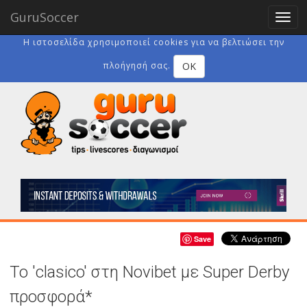
GuruSoccer
Togg
navig
Η ιστοσελίδα χρησιμοποιεί cookies για να βελτιώσει την
OK
πλοήγησή σας.
Save
Το 'clasico' στη Novibet με Super Derby
προσφορά*