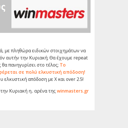
ά, με πληθώρα ειδικών στοιχημάτων να
πόν αυτήν την Κυριακή; Θα έχουμε repeat
ς θα πανηγυρίσει στο τέλος;
Το
σφέρεται σε πολύ ελκυστική απόδοση!
υ ελκυστική απόδοση με Χ και over 2.5!
την Κυριακή η.. αρένα της
winmasters.gr