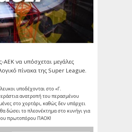
-ΑΕΚ να υπόσχεται μεγάλες
λογικό πίνακα της Super League.
λευκοι υποδέχονται στο «Γ.
 τεράστια ανατροπή του περασμένου
μένες στο χορτάρι, καθώς δεν υπάρχει
 θα δώσει το πλεονέκτημα στο κυνήγι για
 του πρωτοπόρου ΠΑΟΚ!