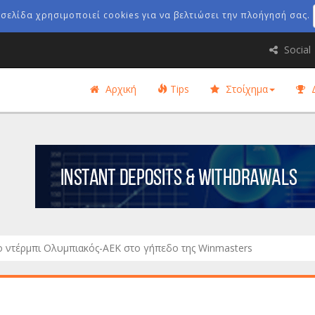
οσελίδα χρησιμοποιεί cookies για να βελτιώσει την πλοήγησή σας.
Social
Αρχική
Tips
Στοίχημα
Δ
 ντέρμπι Ολυμπιακός-ΑΕΚ στο γήπεδο της Winmasters