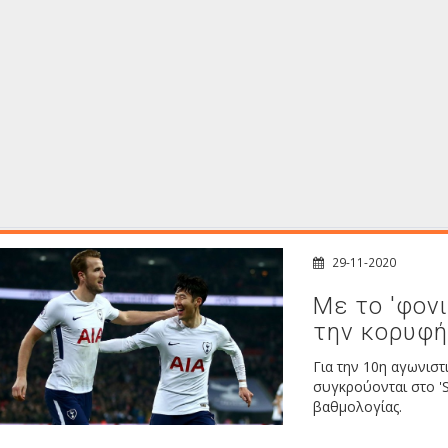
29-11-2020
Με το 'φονι
την κορυφή
Για την 10η αγωνιστ
συγκρούονται στο 'S
βαθμολογίας.