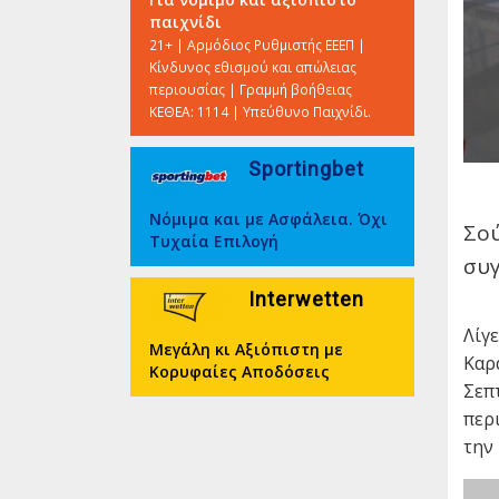
παιχνίδι
21+ | Αρμόδιος Ρυθμιστής ΕΕΕΠ |
Κίνδυνος εθισμού και απώλειας
περιουσίας | Γραμμή βοήθειας
ΚΕΘΕΑ: 1114 | Υπεύθυνο Παιχνίδι.
Sportingbet
Νόμιμα και με Ασφάλεια. Όχι
Σού
Τυχαία Επιλογή
συγ
Interwetten
Λίγε
Μεγάλη κι Αξιόπιστη με
Καρ
Κορυφαίες Αποδόσεις
Σεπ
περι
την