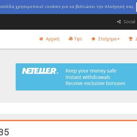
οσελίδα χρησιμοποιεί cookies για να βελτιώσει την πλοήγησή σας.
Social
Αρχική
Tips
Στοίχημα
Δ
35