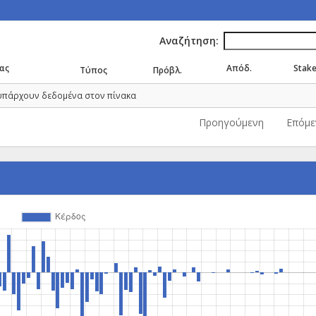
Αναζήτηση:
ας
Απόδ.
Stak
Τύπος
Πρόβλ.
υπάρχουν δεδομένα στον πίνακα
Προηγούμενη
Επόμε