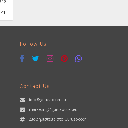
3.10
ενη
Follow Us
Contact Us
info@gurusoccer.eu
marketing@gurusoccer.eu
Διαφημιστείτε στο Gurusoccer