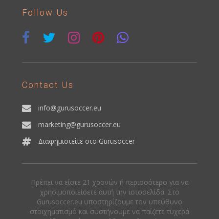
Follow Us
Contact Us
info@gurusoccer.eu
marketing@gurusoccer.eu
Διαφημιστείτε στο Gurusoccer
Πρέπει να είστε 21 χρονών ή περισσότερο για να
χρησιμοποιείσετε αυτή την ιστοσελίδα. Στο
Gurusoccer.eu υποστηρίζουμε τον υπεύθυνο
στοιχηματισμό και συστήνουμε να παίζετε τυχερά