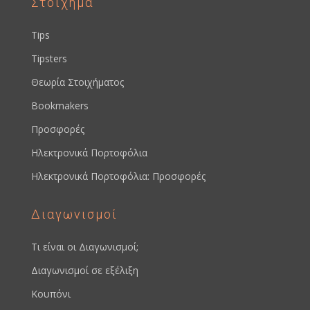
Στοίχημα
Tips
Tipsters
Θεωρία Στοιχήματος
Bookmakers
Προσφορές
Ηλεκτρονικά Πορτοφόλια
Ηλεκτρονικά Πορτοφόλια: Προσφορές
Διαγωνισμοί
Τι είναι οι Διαγωνισμοί;
Διαγωνισμοί σε εξέλιξη
Κουπόνι