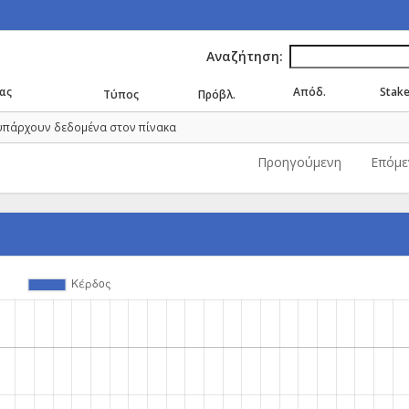
Αναζήτηση:
ας
Απόδ.
Stak
Τύπος
Πρόβλ.
υπάρχουν δεδομένα στον πίνακα
Προηγούμενη
Επόμε