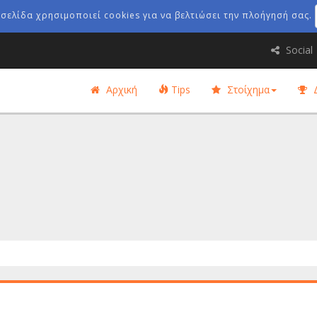
οσελίδα χρησιμοποιεί cookies για να βελτιώσει την πλοήγησή σας.
Social
Αρχική
Tips
Στοίχημα
Δ