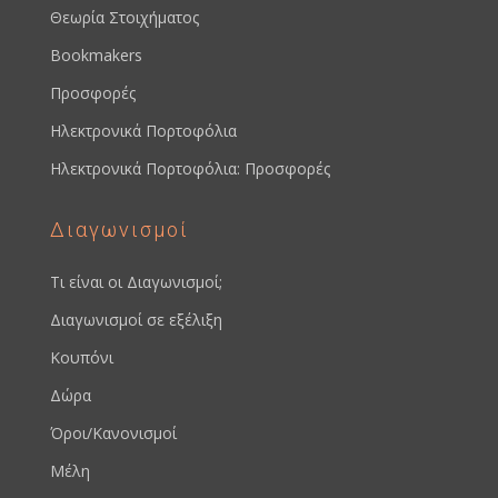
Θεωρία Στοιχήματος
Bookmakers
Προσφορές
Ηλεκτρονικά Πορτοφόλια
Ηλεκτρονικά Πορτοφόλια: Προσφορές
Διαγωνισμοί
Τι είναι οι Διαγωνισμοί;
Διαγωνισμοί σε εξέλιξη
Κουπόνι
Δώρα
Όροι/Κανονισμοί
Μέλη