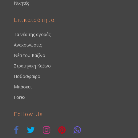
Νικητές
Επικαιρότητα
Τα νέα της αγοράς
Ανακοινώσεις
Νέα του Καζίνο
Στρατηγική Καζίνο
Ποδόσφαιρο
Μπάσκετ
Forex
Follow Us