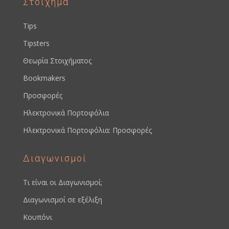
Στοίχημα
Tips
Tipsters
Θεωρία Στοιχήματος
Bookmakers
Προσφορές
Ηλεκτρονικά Πορτοφόλια
Ηλεκτρονικά Πορτοφόλια: Προσφορές
Διαγωνισμοί
Τι είναι οι Διαγωνισμοί;
Διαγωνισμοί σε εξέλιξη
Κουπόνι