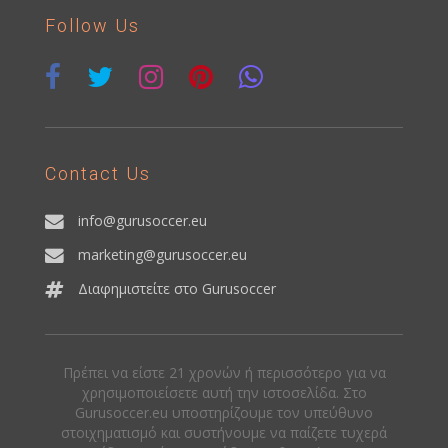
Follow Us
Contact Us
info@gurusoccer.eu
marketing@gurusoccer.eu
Διαφημιστείτε στο Gurusoccer
Πρέπει να είστε 21 χρονών ή περισσότερο για να
χρησιμοποιείσετε αυτή την ιστοσελίδα. Στο
Gurusoccer.eu υποστηρίζουμε τον υπεύθυνο
στοιχηματισμό και συστήνουμε να παίζετε τυχερά