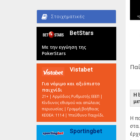
Στοιχηματικές
BetStars
Με την εγγύηση της
PokerStars
Παί
Vistabet
Για νόμιμο και αξιόπιστο
παιχνίδι
Η 
21+ | Αρμόδιος Ρυθμιστής ΕΕΕΠ |
με
Κίνδυνος εθισμού και απώλειας
περιουσίας | Γραμμή βοήθειας
ΚΕΘΕΑ: 1114 | Υπεύθυνο Παιχνίδι.
Η π
στα
Sportingbet
έρχο