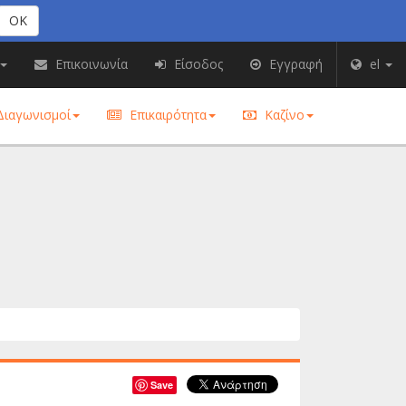
OK
Επικοινωνία
Είσοδος
Εγγραφή
el
ιαγωνισμοί
Επικαιρότητα
Καζίνο
Save