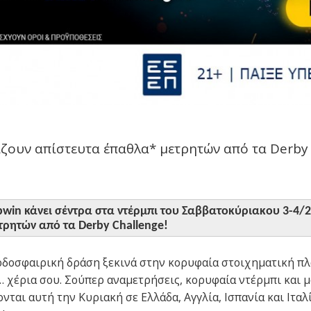
ζουν απίστευτα έπαθλα* μετρητών από τα Derby C
bwin κάνει σέντρα στα ντέρμπι του Σαββατοκύριακου 3-4/
τρητών από τα Derby Challenge!
οδοσφαιρική δράση ξεκινά στην κορυφαία στοιχηματική πλα
… χέρια σου. Σούπερ αναμετρήσεις, κορυφαία ντέρμπι και 
νται αυτή την Κυριακή σε Ελλάδα, Αγγλία, Ισπανία και Ιτα