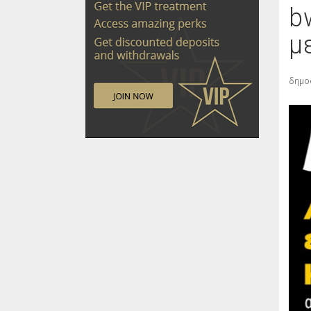
b
μ
δημοσ