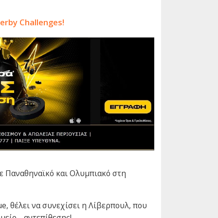
rby Challenges!
σε Παναθηναϊκό και Ολυμπιακό στη
e, θέλει να συνεχίσει η Λίβερπουλ, που
ημείο… αντεπίθεσης!