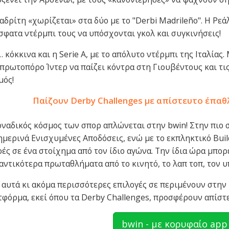
δρίτη «χωρίζεται» στα δύο με το "Derbi Madrileño". Η Ρεά
σφατα ντέρμπι τους να υπόσχονται γκολ και συγκινήσεις!
 κόκκινα και η Serie A, με το απόλυτο ντέρμπι της Ιταλία
πρωτοπόρο Ίντερ να παίζει κόντρα στη Γιουβέντους και τις
μός!
Παίζουν Derby Challenges με απίστευτο έπαθλ
οναδικός κόσμος των σπορ απλώνεται στην bwin! Στην πιο
ημερινά Ενισχυμένες Αποδόσεις, ενώ με το εκπληκτικό Buil
ές σε ένα στοίχημα από τον ίδιο αγώνα. Την ίδια ώρα μπορ
αντικότερα πρωταθλήματα από το κινητό, το λαπ τοπ, τον υ
 αυτά κι ακόμα περισσότερες επιλογές σε περιμένουν στην
τφόρμα, εκεί όπου τα Derby Challenges, προσφέρουν απίστ
bwin - με κορυφαίο app