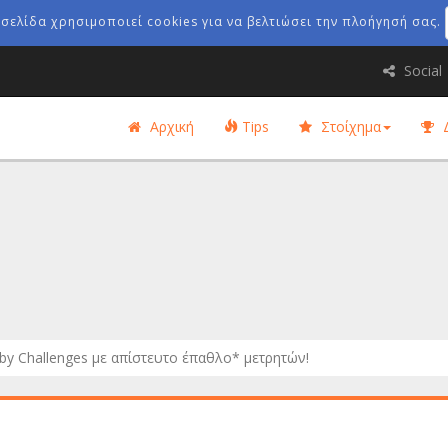
οσελίδα χρησιμοποιεί cookies για να βελτιώσει την πλοήγησή σας.
Social
Αρχική
Tips
Στοίχημα
Δ
by Challenges με απίστευτο έπαθλο* μετρητών!