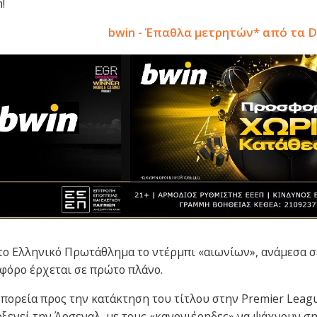
!
bwin - Έπαθλα μετρητών* από τα De
 το Ελληνικό Πρωτάθλημα το ντέρμπι «αιωνίων», ανάμεσα 
φόρο έρχεται σε πρώτο πλάνο.
 πορεία προς την κατάκτηση του τίτλου στην Premier Leagu
οξενεί την Άρσεναλ, με τους «κανονιέρηδες» να ψάχνουν σ