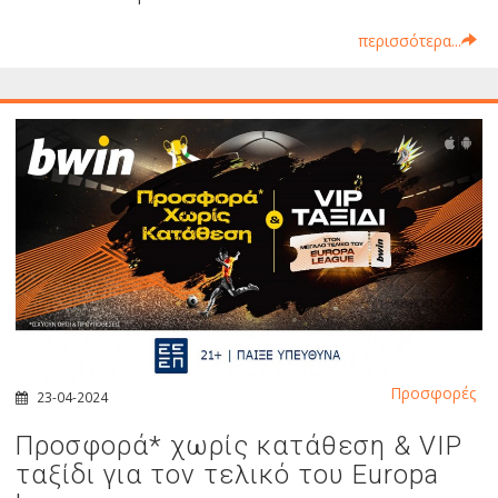
περισσότερα...
Προσφορές
23-04-2024
Προσφορά* χωρίς κατάθεση & VIP
ταξίδι για τον τελικό του Europa