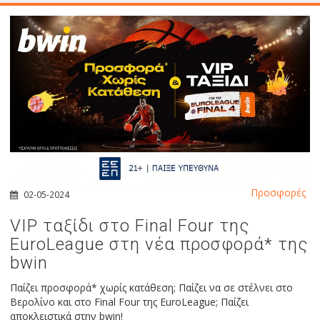
Προσφορές
02-05-2024
VIP ταξίδι στο Final Four της
EuroLeague στη νέα προσφορά* της
bwin
Παίζει προσφορά* χωρίς κατάθεση; Παίζει να σε στέλνει στο
Βερολίνο και στο Final Four της EuroLeague; Παίζει
αποκλειστικά στην bwin!