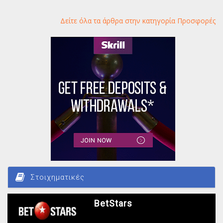
Δείτε όλα τα άρθρα στην κατηγορία Προσφορές
Στοιχηματικές
BetStars