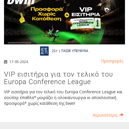
Προσφορές
17-05-2024
VIP εισιτήρια για τον τελικό του
Europa Conference League
VIP εισιτήρια για τον τελικό του Europa Conference League και
σούπερ έπαθλα* μοιράζει η ολοκαίνουργια κι αποκλειστική
προσφορά* χωρίς κατάθεση της bwin!
περισσότερα...