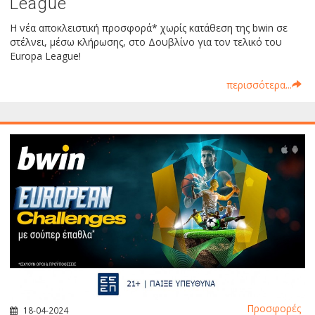
League
Η νέα αποκλειστική προσφορά* χωρίς κατάθεση της bwin σε
στέλνει, μέσω κλήρωσης, στο Δουβλίνο για τον τελικό του
Europa League!
περισσότερα...
Προσφορές
18-04-2024