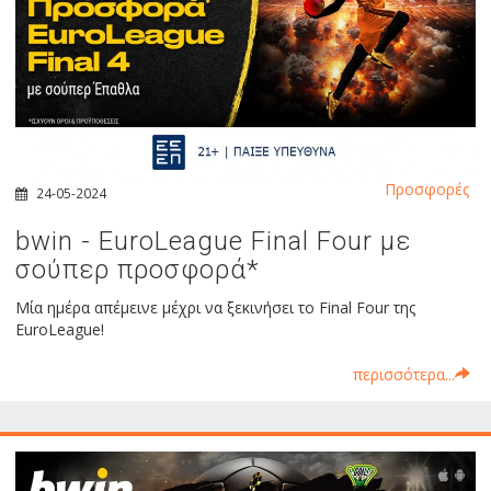
Προσφορές
24-05-2024
bwin - EuroLeague Final Four με
σούπερ προσφορά*
Μία ημέρα απέμεινε μέχρι να ξεκινήσει το Final Four της
EuroLeague!
περισσότερα...