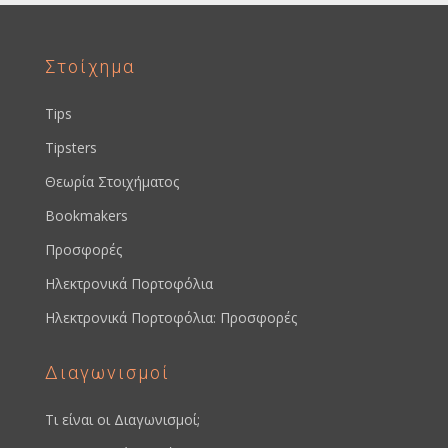
Στοίχημα
Tips
Tipsters
Θεωρία Στοιχήματος
Bookmakers
Προσφορές
Ηλεκτρονικά Πορτοφόλια
Ηλεκτρονικά Πορτοφόλια: Προσφορές
Διαγωνισμοί
Τι είναι οι Διαγωνισμοί;