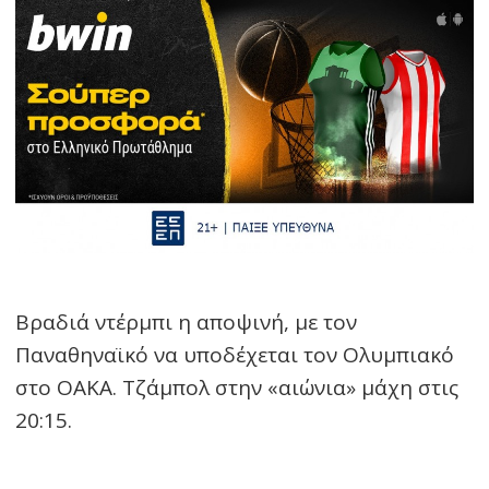
Βραδιά ντέρμπι η αποψινή, με τον
Παναθηναϊκό να υποδέχεται τον Ολυμπιακό
στο ΟΑΚΑ. Τζάμπολ στην «αιώνια» μάχη στις
20:15.