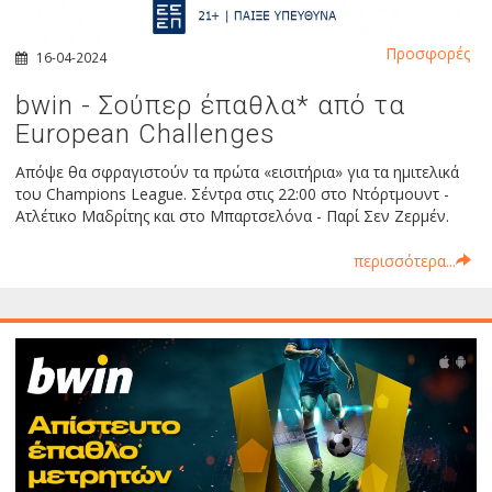
Προσφορές
16-04-2024
bwin - Σούπερ έπαθλα* από τα
European Challenges
Απόψε θα σφραγιστούν τα πρώτα «εισιτήρια» για τα ημιτελικά
του Champions League. Σέντρα στις 22:00 στο Ντόρτμουντ -
Ατλέτικο Μαδρίτης και στο Μπαρτσελόνα - Παρί Σεν Ζερμέν.
περισσότερα...