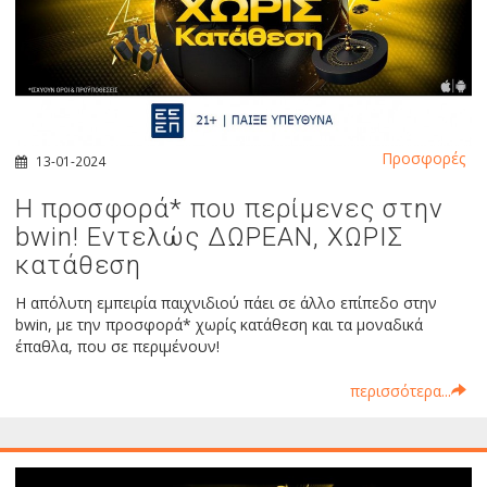
Προσφορές
13-01-2024
Η προσφορά* που περίμενες στην
bwin! Εντελώς ΔΩΡΕΑΝ, ΧΩΡΙΣ
κατάθεση
Η απόλυτη εμπειρία παιχνιδιού πάει σε άλλο επίπεδο στην
bwin, με την προσφορά* χωρίς κατάθεση και τα μοναδικά
έπαθλα, που σε περιμένουν!
περισσότερα...