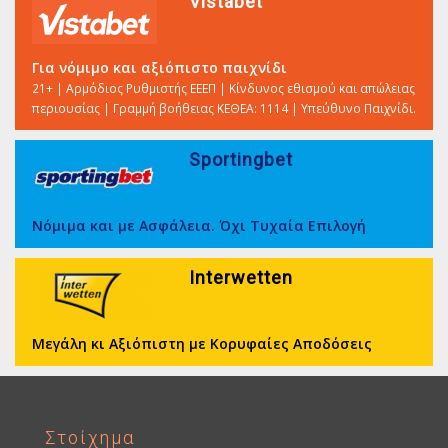
Vistabet
Για νόμιμο και αξιόπιστο παιχνίδι
21+ | Αρμόδιος Ρυθμιστής ΕΕΕΠ | Κίνδυνος εθισμού και απώλειας
περιουσίας | Γραμμή βοήθειας ΚΕΘΕΑ: 1114 | Υπεύθυνο Παιχνίδι.
Sportingbet
Νόμιμα και με Ασφάλεια. Όχι Τυχαία Επιλογή
Interwetten
Μεγάλη κι Αξιόπιστη με Κορυφαίες Αποδόσεις
Στοίχημα