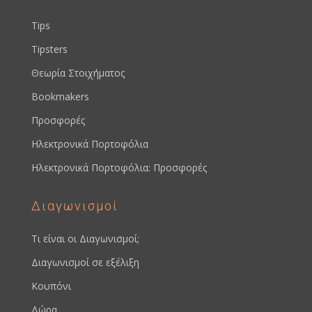
Tips
Tipsters
Θεωρία Στοιχήματος
Bookmakers
Προσφορές
Ηλεκτρονικά Πορτοφόλια
Ηλεκτρονικά Πορτοφόλια: Προσφορές
Διαγωνισμοί
Τι είναι οι Διαγωνισμοί;
Διαγωνισμοί σε εξέλιξη
Κουπόνι
Δώρα