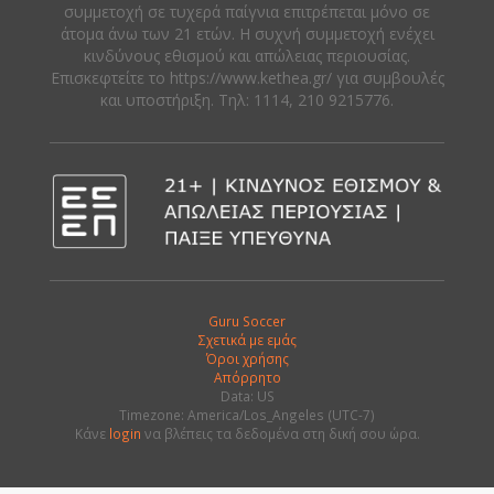
συμμετοχή σε τυχερά παίγνια επιτρέπεται μόνο σε
άτομα άνω των 21 ετών. Η συχνή συμμετοχή ενέχει
κινδύνους εθισμού και απώλειας περιουσίας.
Eπισκεφτείτε το https://www.kethea.gr/ για συμβουλές
και υποστήριξη. Tηλ: 1114, 210 9215776.
Guru Soccer
Σχετικά με εμάς
Όροι χρήσης
Απόρρητο
Data: US
Timezone: America/Los_Angeles (UTC-7)
Κάνε
login
να βλέπεις τα δεδομένα στη δική σου ώρα.