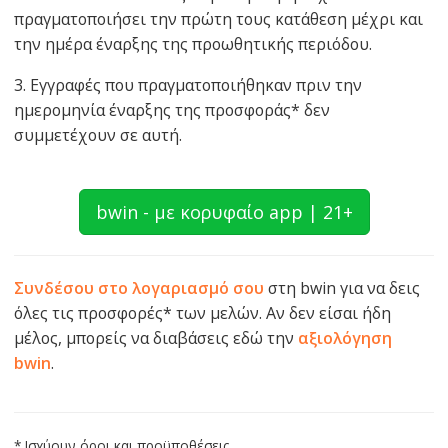
πραγματοποιήσει την πρώτη τους κατάθεση μέχρι και
την ημέρα έναρξης της προωθητικής περιόδου.
3. Εγγραφές που πραγματοποιήθηκαν πριν την
ημερομηνία έναρξης της προσφοράς* δεν
συμμετέχουν σε αυτή.
bwin - με κορυφαίο app | 21+
Συνδέσου στο λογαριασμό σου
στη bwin για να δεις
όλες τις προσφορές* των μελών. Αν δεν είσαι ήδη
μέλος, μπορείς να διαβάσεις εδώ την
αξιολόγηση
bwin
.
* Ισχύουν όροι και προϋποθέσεις