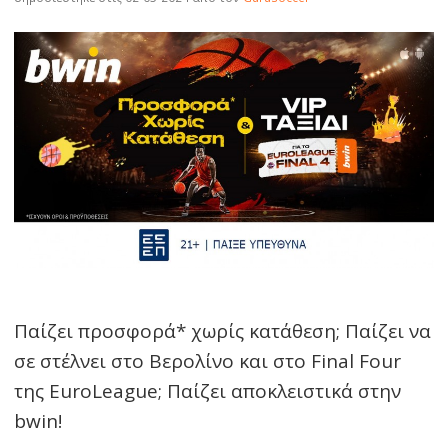
Παίζει προσφορά* χωρίς κατάθεση; Παίζει να
σε στέλνει στο Βερολίνο και στο Final Four
της EuroLeague; Παίζει αποκλειστικά στην
bwin!