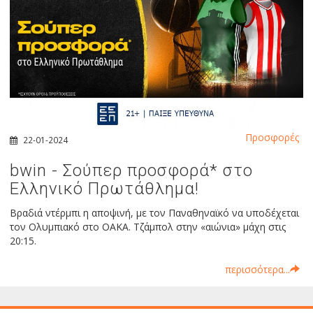
Προσφορές
22-01-2024
bwin - Σούπερ προσφορά* στο
Ελληνικό Πρωτάθλημα!
Βραδιά ντέρμπι η αποψινή, με τον Παναθηναϊκό να υποδέχεται
τον Ολυμπιακό στο ΟΑΚΑ. Τζάμπολ στην «αιώνια» μάχη στις
20:15.
περισσότερα...