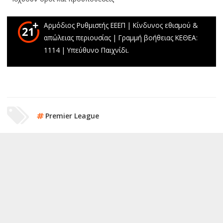
Αρμόδιος Ρυθμιστής ΕΕΕΠ | Κίνδυνος εθισμού &
απώλειας περιουσίας | Γραμμή βοήθειας ΚΕΘΕΑ:
1114 | Υπεύθυνο Παιχνίδι.
Premier League