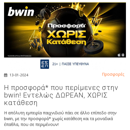
Προσφορές
13-01-2024
Η προσφορά* που περίμενες στην
bwin! Εντελώς ΔΩΡΕΑΝ, ΧΩΡΙΣ
κατάθεση
Η απόλυτη εμπειρία παιχνιδιού πάει σε άλλο επίπεδο στην
bwin, με την προσφορά* χωρίς κατάθεση και τα μοναδικά
έπαθλα, που σε περιμένουν!