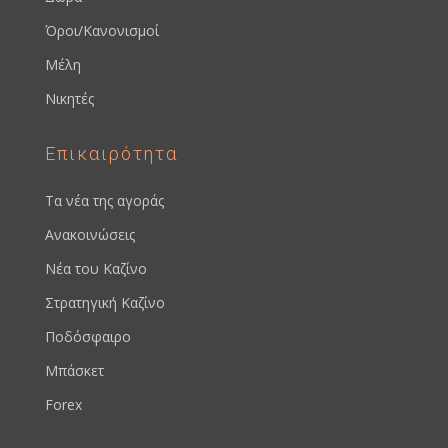
Όροι/Κανονισμοί
Μέλη
Νικητές
Επικαιρότητα
Τα νέα της αγοράς
Ανακοινώσεις
Νέα του Καζίνο
Στρατηγική Καζίνο
Ποδόσφαιρο
Μπάσκετ
Forex