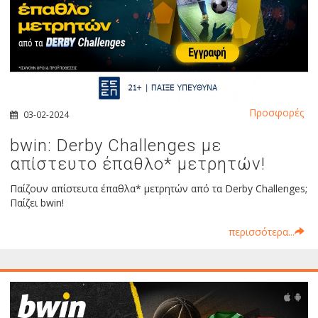
Προσφορές
03-02-2024
bwin: Derby Challenges με
απίστευτο έπαθλο* μετρητών!
Παίζουν απίστευτα έπαθλα* μετρητών από τα Derby Challenges;
Παίζει bwin!
περισσότερα...