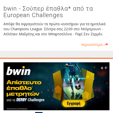
bwin - Σούπερ έπαθλα* από τα
European Challenges
Απόψε θα σφραγιστούν τα πρώτα «εισιτήρια» για τα ημιτελικά
του Champions League. Σέντρα στις 22:00 στο Ντόρτμουντ -
Ατλέτικο Μαδρίτης και στο Μπαρτσελόνα - Παρί Σεν Ζερμέν.
περισσότερα...