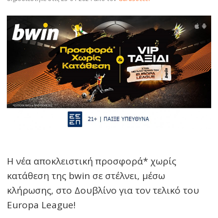
Η νέα αποκλειστική προσφορά* χωρίς
κατάθεση της bwin σε στέλνει, μέσω
κλήρωσης, στο Δουβλίνο για τον τελικό του
Europa League!