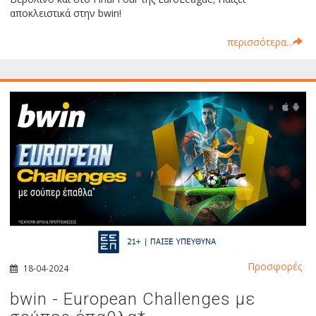
αποκλειστικά στην bwin!
περισσότερα...
Προσφορές
18-04-2024
bwin - European Challenges με