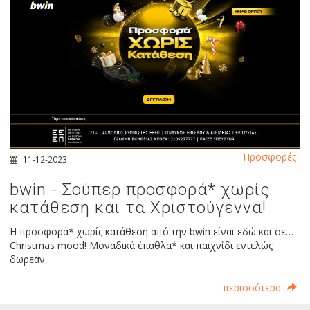
Προσφορές
11-12-2023
bwin - Σούπερ προσφορά* χωρίς
κατάθεση και τα Χριστούγεννα!
Η προσφορά* χωρίς κατάθεση από την bwin είναι εδώ και σε…
Christmas mood! Μοναδικά έπαθλα* και παιχνίδι εντελώς
δωρεάν.
περισσότερα...