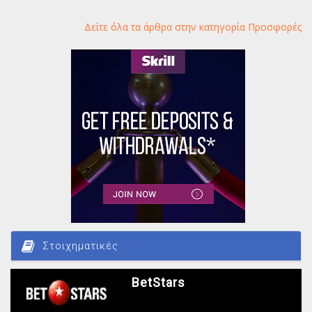
Δείτε όλα τα άρθρα στην κατηγορία Προσφορές
Στοιχηματικές
BetStars