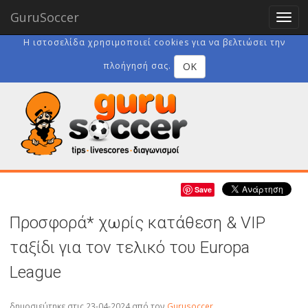
GuruSoccer
Togg
navig
Η ιστοσελίδα χρησιμοποιεί cookies για να βελτιώσει την
OK
πλοήγησή σας.
Save
Προσφορά* χωρίς κατάθεση & VIP
ταξίδι για τον τελικό του Europa
League
δημοσιεύτηκε στις 23-04-2024
από τον
Gurusoccer