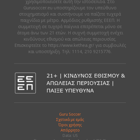
χρησιμοποιείσετε αυτή την ιστοσελίδα. Στο
Gurusoccer.eu υποστηρίζουμε τον υπεύθυνο
στοιχηματισμό και συστήνουμε να παίζετε τυχερά
παιχνίδια με μέτρο. Αρμόδιος ρυθμιστής ΕΕΕΠ. Η
συμμετοχή σε τυχερά παίγνια επιτρέπεται μόνο σε
άτομα άνω των 21 ετών. Η συχνή συμμετοχή ενέχει
κινδύνους εθισμού και απώλειας περιουσίας.
Eπισκεφτείτε το https://www.kethea.gr/ για συμβουλές
και υποστήριξη. Tηλ: 1114, 210 9215776.
Guru Soccer
Σχετικά με εμάς
Όροι χρήσης
Απόρρητο
Data: US