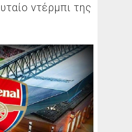
υταίο ντέρμπι της