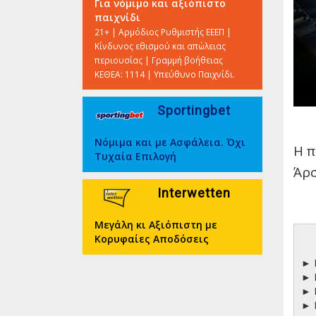
Για νόμιμο και αξιόπιστο
παιχνίδι
21+ | Αρμόδιος Ρυθμιστής ΕΕΕΠ |
Κίνδυνος εθισμού και απώλειας
περιουσίας | Γραμμή βοήθειας
ΚΕΘΕΑ: 1114 | Υπεύθυνο Παιχνίδι.
Sportingbet
Νόμιμα και με Ασφάλεια. Όχι
Η π
Τυχαία Επιλογή
Άρσ
Interwetten
Μεγάλη κι Αξιόπιστη με
Κορυφαίες Αποδόσεις
► 
► 
► 
► Γ