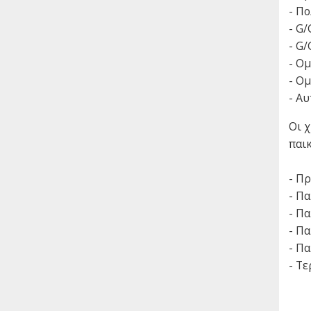
- Π
- G/
- G/
- Ο
- Ομ
- Α
Οι 
παι
- Π
- Πα
- Πα
- Π
- Πα
- Τ