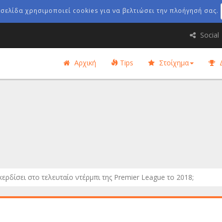
οσελίδα χρησιμοποιεί cookies για να βελτιώσει την πλοήγησή σας.
Social
Αρχική
Tips
Στοίχημα
Δ
κερδίσει στο τελευταίο ντέρμπι της Premier League το 2018;