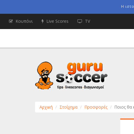
Η ιστ
Κουπόνι
Live Scores
TV
Αρχική
Στοίχημα
Προσφορές
Ποιος θα 