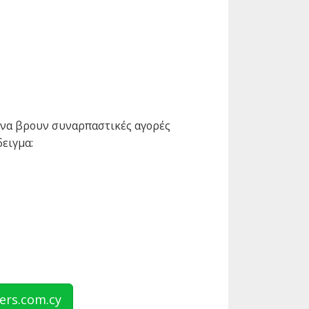
 να βρουν συναρπαστικές αγορές
ειγμα:
ers.com.cy