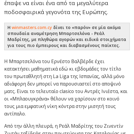
έπαψε να είναι ένα από τα μεγαλύτερα
ποδοσφαιρικά γεγονότα της Ευρώπης.
H
winmasters.com.cy
δίνει το «παρόν» σε μία ακόμα
σπουδαία αναμέτρηση Μπαρτσελόνα - Ρεάλ
Μαδρίτης, με πληθώρα αγορών και ειδικά στοιχήματα
για τους πιο έμπειρους και διαβασμένους παίκτες.
Η Μπαρτσελόνα του Ερνέστο Βαλβέρδε έχει
κατακτήσει μαθηματικά εδώ κι εβδομάδες τον τίτλο
του πρωταθλητή στη La Liga της Ισπανίας, αλλά μόνο
αδιάφορη δεν μπορεί να παρουσιαστεί στο αποψινό
ματς. Εϊναι το τελευταίο clasico του Αντρές Ινιέστα, και
οι «Μπλαουγκράνα» θέλουν να χαρίσουν στο κοινό
τους μια εμφατική νίκη κόντρα στην μισητή τους
αντίπαλο.
Από την άλλη πλευρά, η Ρεάλ Μαδρίτης του Ζινεντίν
Ζιντάν ταξίδεψε στην πρωτεύουσα της Καταλονίας με