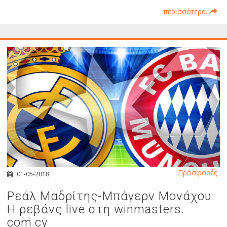
περισσότερα...
Προσφορές
01-05-2018
Ρεάλ Μαδρίτης-Μπάγερν Μονάχου:
H ρεβάνς live στη winmasters.
com.cy