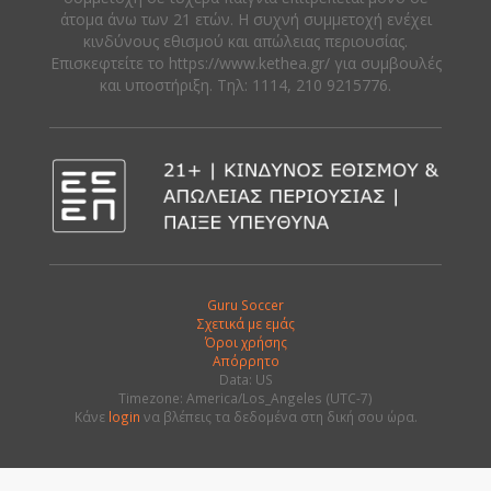
άτομα άνω των 21 ετών. Η συχνή συμμετοχή ενέχει
κινδύνους εθισμού και απώλειας περιουσίας.
Eπισκεφτείτε το https://www.kethea.gr/ για συμβουλές
και υποστήριξη. Tηλ: 1114, 210 9215776.
Guru Soccer
Σχετικά με εμάς
Όροι χρήσης
Απόρρητο
Data: US
Timezone: America/Los_Angeles (UTC-7)
Κάνε
login
να βλέπεις τα δεδομένα στη δική σου ώρα.