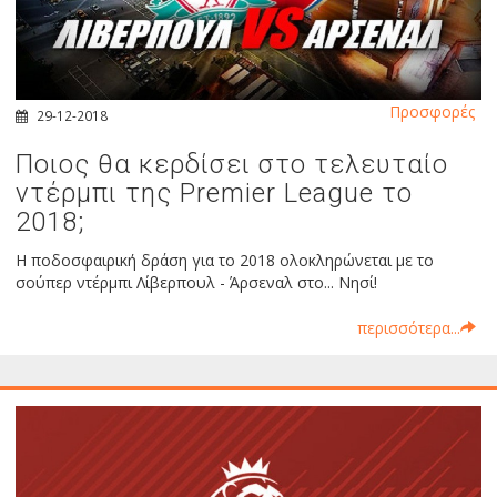
Προσφορές
29-12-2018
Ποιος θα κερδίσει στο τελευταίο
ντέρμπι της Premier League το
2018;
Η ποδοσφαιρική δράση για το 2018 ολοκληρώνεται με το
σούπερ ντέρμπι Λίβερπουλ - Άρσεναλ στο... Νησί!
περισσότερα...