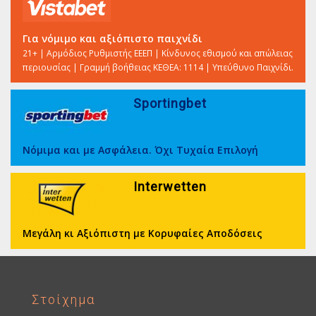
Για νόμιμο και αξιόπιστο παιχνίδι
21+ | Αρμόδιος Ρυθμιστής ΕΕΕΠ | Κίνδυνος εθισμού και απώλειας
περιουσίας | Γραμμή βοήθειας ΚΕΘΕΑ: 1114 | Υπεύθυνο Παιχνίδι.
Sportingbet
Νόμιμα και με Ασφάλεια. Όχι Τυχαία Επιλογή
Interwetten
Μεγάλη κι Αξιόπιστη με Κορυφαίες Αποδόσεις
Στοίχημα