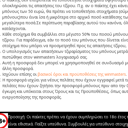
ολοκληρώσει τις απαιτήσεις του τζίρου. Π.χ. αν ο παίκτης έχει κάν
μπόνους των 50 ευρώ, θα πρέπει να τοποθετήσει στοιχήματα (σύμ
μπόνους)που έιναι ίσα ή μικρότερα στο αρχικό ποσό κατάθεσης των
μεγαλύτερα ποσά.Σε περίπτωση παραβίασης αυτού του κανόνα, όλ
κατάσχονται.
Κάθε στοίχημα θα συμβάλλει στο μέγιστο 50% του ποσού μπόνου
τζίρου. Για παράδειγμα, εάν το ποσό του μπόνους που δίνεται είν
στοίχημα που μπόρει να προσμετρηθεί προς τις απαιτήσεις τζίρου, 
Ο υπολογισμός των απαιτήσεων τζιραρίσματος του μπόνους μετρά
πιστώθηκε στον winmasters λογαριασμό σας.
Αυτή η προσφορά δεν μπορεί να χρησιμοποιηθεί σε συνδυασμό με, 
άλλη προσφορά.
Ισχύουν επίσης οι
βασικοί όροι και προϋποθέσεις της winmasters
.
Η προσφορά ισχύει για νέους πελάτες που έχουν εγγραφεί μετά τι
πελάτες που έχουν ζητήσει την προσφορά μπόνους πριν απο την 
έγκυρη και υπόκειται στους Όρους και τις Προϋποθέσεις, όπως αυτέ
ενεργοποίησης της προσφοράς.
Προσοχή: Οι παίκτες πρέπει να έχουν συμπληρώσει το 18ο έτος τη
είναι εθιστικά. Παίξτε υπεύθυνα. Συμβουλές για υπεύθυνο στοιχημ