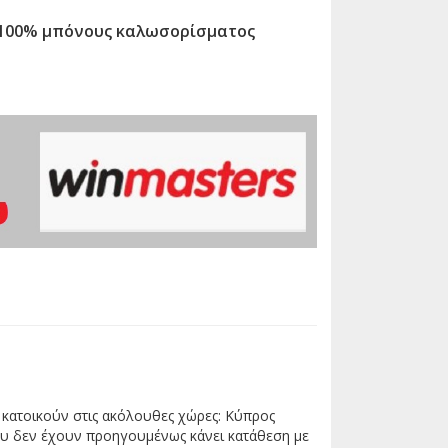
100% μπόνους καλωσορίσματος
 κατοικούν στις ακόλουθες χώρες: Κύπρος
ου δεν έχουν προηγουμένως κάνει κατάθεση με