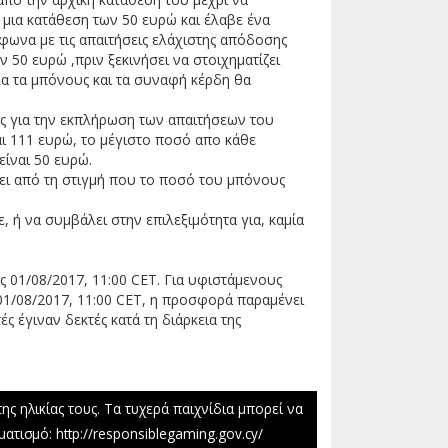
ει μια κατάθεση των 50 ευρώ και έλαβε ένα
φωνα με τις απαιτήσεις ελάχιστης απόδοσης
 50 ευρώ ,πριν ξεκινήσει να στοιχηματίζει
α τα μπόνους και τα συναφή κέρδη θα
ς για την εκπλήρωση των απαιτήσεων του
αι 111 ευρώ, το μέγιστο ποσό απο κάθε
είναι 50 ευρώ.
ει από τη στιγμή που το ποσό του μπόνους
ή να συμβάλει στην επιλεξιμότητα για, καμία
ς 01/08/2017, 11:00 CET. Για υφιστάμενους
01/08/2017, 11:00 CET, η προσφορά παραμένει
ς έγιναν δεκτές κατά τη διάρκεια της
ς ηλικίας τους. Τα τυχερά παιχνίδια μπορεί να
ατισμό: http://responsiblegaming.gov.cy/