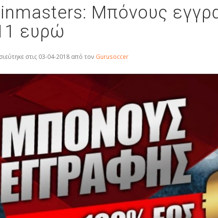
inmasters: Μπόνους εγγρ
11 ευρώ
ιεύτηκε στις 03-04-2018
από τον
Gurusoccer