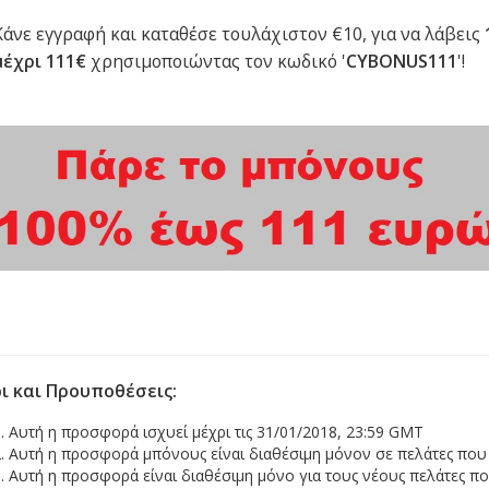
Κάνε εγγραφή και καταθέσε τουλάχιστον €10, για να λάβεις
μέχρι 111€
χρησιμοποιώντας τον κωδικό '
CYBONUS111
'!
ι και Προυποθέσεις:
Αυτή η προσφορά ισχυεί μέχρι τις 31/01/2018, 23:59 GMT
Αυτή η προσφορά μπόνους είναι διαθέσιμη μόνον σε πελάτες που
Αυτή η προσφορά είναι διαθέσιμη μόνο για τους νέους πελάτες π