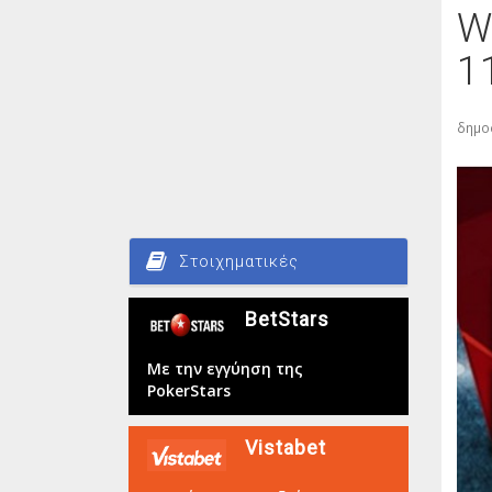
W
1
δημοσ
Στοιχηματικές
BetStars
Με την εγγύηση της
PokerStars
Vistabet