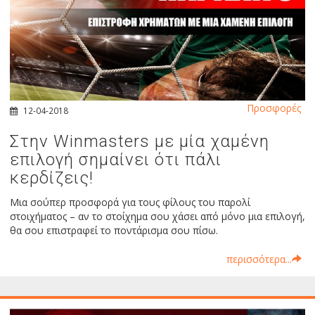
Προσφορές
12-04-2018
Στην Winmasters με μία χαμένη
επιλογή σημαίνει ότι πάλι
κερδίζεις!
Μια σούπερ προσφορά για τους φίλους του παρολί
στοιχήματος – αν το στοίχημα σου χάσει από μόνο μια επιλογή,
θα σου επιστραφεί το ποντάρισμα σου πίσω.
περισσότερα...