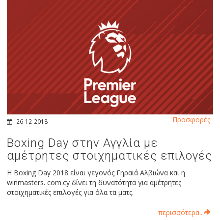
Προσφορές
26-12-2018
Boxing Day στην Αγγλία με
αμέτρητες στοιχηματικές επιλογές
Η Boxing Day 2018 είναι γεγονός Γηραιά Αλβιώνα και η
winmasters. com.cy δίνει τη δυνατότητα για αμέτρητες
στοιχηματικές επιλογές για όλα τα ματς.
περισσότερα...