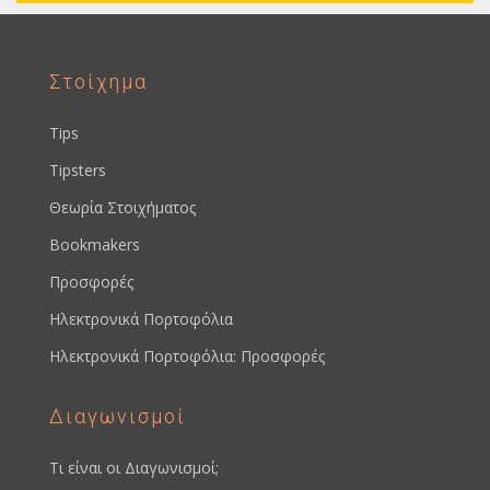
Στοίχημα
Tips
Tipsters
Θεωρία Στοιχήματος
Bookmakers
Προσφορές
Ηλεκτρονικά Πορτοφόλια
Ηλεκτρονικά Πορτοφόλια: Προσφορές
Διαγωνισμοί
Τι είναι οι Διαγωνισμοί;