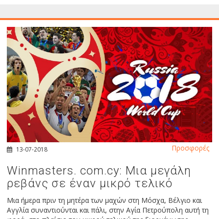
Προσφορές
13-07-2018
Winmasters. com.cy: Μια μεγάλη
ρεβάνς σε έναν μικρό τελικό
Μια ήμερα πριν τη μητέρα των μαχών στη Μόσχα, Βέλγιο και
Αγγλία συναντιούνται και πάλι, στην Αγία Πετρούπολη αυτή τη