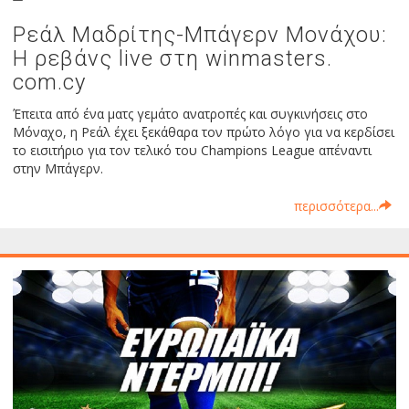
Ρεάλ Μαδρίτης-Μπάγερν Μονάχου:
H ρεβάνς live στη winmasters.
com.cy
Έπειτα από ένα ματς γεμάτο ανατροπές και συγκινήσεις στο
Μόναχο, η Ρεάλ έχει ξεκάθαρα τον πρώτο λόγο για να κερδίσει
το εισιτήριο για τον τελικό του Champions League απέναντι
στην Μπάγερν.
περισσότερα...