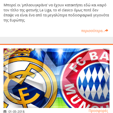
Μπορεί οι 'μπλαουγκράνα' να έχουν κατακτήσει εδώ και καιρό
τον τίτλο της φετινής La Liga, το el clasico όμως ποτέ δεν
έπαψε να είναι ένα από τα μεγαλύτερα ποδοσφαιρικά γεγονότα
της Ευρώπης.
περισσότερα...
Προσφορές
01-05-2018