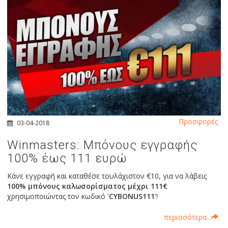
Προσφορές
03-04-2018
Winmasters: Μπόνους εγγραφής
100% έως 111 ευρώ
Κάνε εγγραφή και καταθέσε τουλάχιστον €10, για να λάβεις
100% μπόνους καλωσορίσματος μέχρι 111€
χρησιμοποιώντας τον κωδικό '
CYBONUS111
'!
περισσότερα...