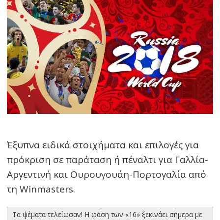
Έξυπνα ειδικά στοιχήματα και επιλογές για
πρόκριση σε παράταση ή πέναλτι για Γαλλία-
Αργεντινή και Ουρουγουάη-Πορτογαλία από
τη Winmasters.
Τα ψέματα τελείωσαν! Η φάση των «16» ξεκινάει σήμερα με