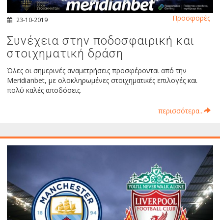
Προσφορές
23-10-2019
Συνέχεια στην ποδοσφαιρική και
στοιχηματική δράση
Όλες οι σημερινές αναμετρήσεις προσφέρονται από την
Μeridianbet, με ολοκληρωμένες στοιχηματικές επιλογές και
πολύ καλές αποδόσεις.
περισσότερα...