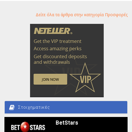
Δείτε όλα τα άρθρα στην κατηγορία Προσφορές
Στοιχηματικές
BetStars