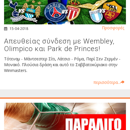
Προσφορές
15-04-2018
Απευθείας σύνδεση με Wembley,
Olimpico και Park de Princes!
Τότεναμ - Μάντσεστερ Σίτι, Λάτσιο - Ρόμα, Παρί Σεν Ζερμέν -
Μονακό. Πλούσια δράση και αυτό το Σαββατοκύριακο στην
Winmasters.
περισσότερα...