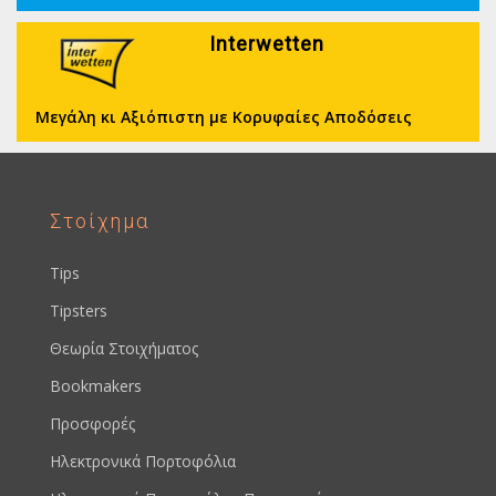
Interwetten
Μεγάλη κι Αξιόπιστη με Κορυφαίες Αποδόσεις
Στοίχημα
Tips
Tipsters
Θεωρία Στοιχήματος
Bookmakers
Προσφορές
Ηλεκτρονικά Πορτοφόλια