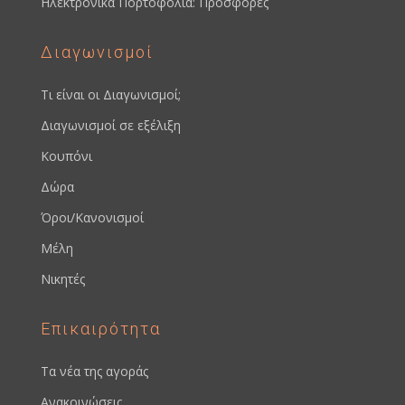
Ηλεκτρονικά Πορτοφόλια: Προσφορές
Διαγωνισμοί
Τι είναι οι Διαγωνισμοί;
Διαγωνισμοί σε εξέλιξη
Κουπόνι
Δώρα
Όροι/Κανονισμοί
Μέλη
Νικητές
Επικαιρότητα
Τα νέα της αγοράς
Ανακοινώσεις