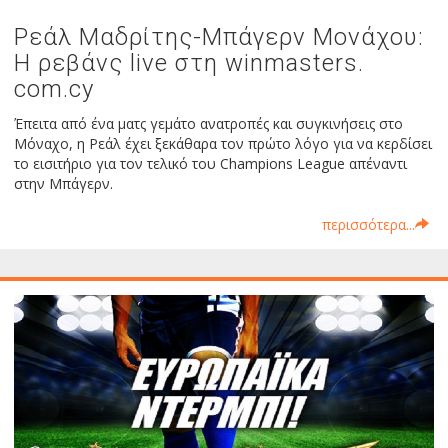
Ρεάλ Μαδρίτης-Μπάγερν Μονάχου:
H ρεβάνς live στη winmasters.
com.cy
Έπειτα από ένα ματς γεμάτο ανατροπές και συγκινήσεις στο
Μόναχο, η Ρεάλ έχει ξεκάθαρα τον πρώτο λόγο για να κερδίσει
το εισιτήριο για τον τελικό του Champions League απέναντι
στην Μπάγερν.
περισσότερα...