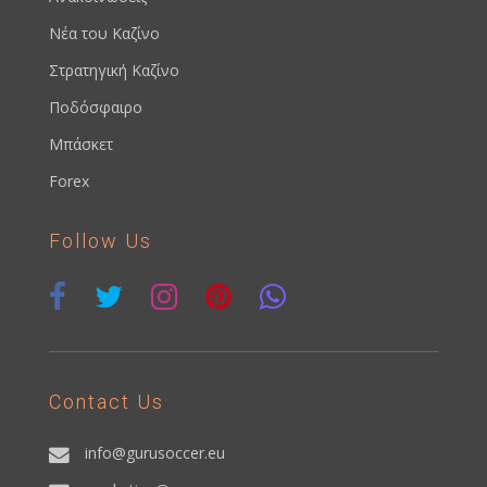
Νέα του Καζίνο
Στρατηγική Καζίνο
Ποδόσφαιρο
Μπάσκετ
Forex
Follow Us
Contact Us
info@gurusoccer.eu