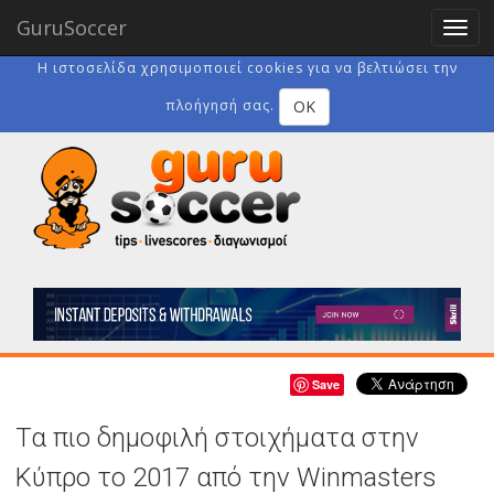
GuruSoccer
Togg
navig
Η ιστοσελίδα χρησιμοποιεί cookies για να βελτιώσει την
OK
πλοήγησή σας.
Save
Τα πιο δημοφιλή στοιχήματα στην
Κύπρο το 2017 από την Winmasters