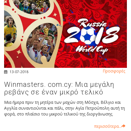
Προσφορές
13-07-2018
Winmasters. com.cy: Μια μεγάλη
ρεβάνς σε έναν μικρό τελικό
Μια ήμερα πριν τη μητέρα των μαχών στη Μόσχα, Βέλγιο και
Αγγλία συναντιούνται και πάλι, στην Αγία Πετρούπολη αυτή τη
φορά, στο πλαίσιο του μικρού τελικού της διοργάνωσης.
περισσότερα...