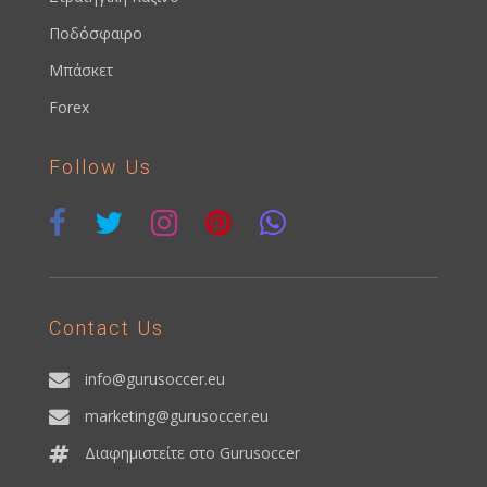
Ποδόσφαιρο
Μπάσκετ
Forex
Follow Us
Contact Us
info@gurusoccer.eu
marketing@gurusoccer.eu
Διαφημιστείτε στο Gurusoccer