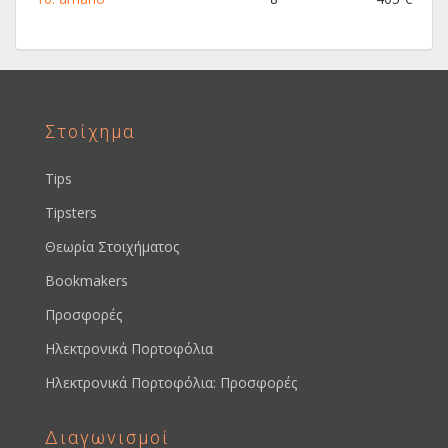
Στοίχημα
Tips
Tipsters
Θεωρία Στοιχήματος
Bookmakers
Προσφορές
Ηλεκτρονικά Πορτοφόλια
Ηλεκτρονικά Πορτοφόλια: Προσφορές
Διαγωνισμοί