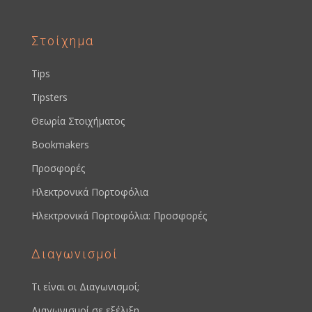
Στοίχημα
Tips
Tipsters
Θεωρία Στοιχήματος
Bookmakers
Προσφορές
Ηλεκτρονικά Πορτοφόλια
Ηλεκτρονικά Πορτοφόλια: Προσφορές
Διαγωνισμοί
Τι είναι οι Διαγωνισμοί;
Διαγωνισμοί σε εξέλιξη