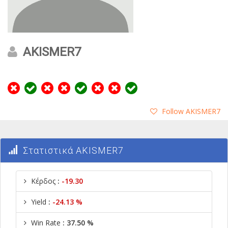
AKISMER7
Follow AKISMER7
Στατιστικά AKISMER7
Κέρδος
:
-19.30
Yield
:
-24.13 %
Win Rate
: 37.50 %