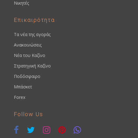
Νικητές
Επικαιρότητα
Τα νέα της αγοράς
Ανακοινώσεις
Νέα του Καζίνο
Στρατηγική Καζίνο
Ποδόσφαιρο
Μπάσκετ
Forex
Follow Us