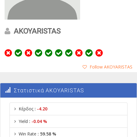
AKOYARISTAS
Follow AKOYARISTAS
Στατιστικά AKOYARISTAS
Κέρδος
:
-4.20
Yield
:
-0.04 %
Win Rate
: 59.58 %