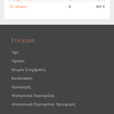
10.
amario
8
405 €
Στοίχημα
Tips
Tipsters
Θεωρία Στοιχήματος
Bookmakers
Προσφορές
Ηλεκτρονικά Πορτοφόλια
Ηλεκτρονικά Πορτοφόλια: Προσφορές