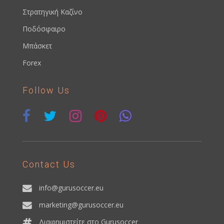
Στρατηγική Καζίνο
Ποδόσφαιρο
Μπάσκετ
Forex
Follow Us
Contact Us
info@gurusoccer.eu
marketing@gurusoccer.eu
Διαφημιστείτε στο Gurusoccer