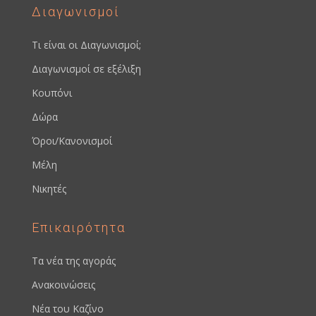
Διαγωνισμοί
Τι είναι οι Διαγωνισμοί;
Διαγωνισμοί σε εξέλιξη
Κουπόνι
Δώρα
Όροι/Κανονισμοί
Μέλη
Νικητές
Επικαιρότητα
Τα νέα της αγοράς
Ανακοινώσεις
Νέα του Καζίνο