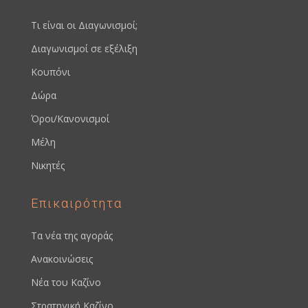
Τι είναι οι Διαγωνισμοί;
Διαγωνισμοί σε εξέλιξη
Κουπόνι
Δώρα
Όροι/Κανονισμοί
Μέλη
Νικητές
Επικαιρότητα
Τα νέα της αγοράς
Ανακοινώσεις
Νέα του Καζίνο
Στρατηγική Καζίνο