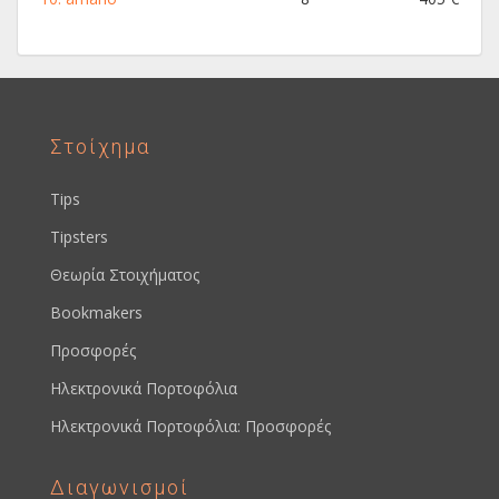
Στοίχημα
Tips
Tipsters
Θεωρία Στοιχήματος
Bookmakers
Προσφορές
Ηλεκτρονικά Πορτοφόλια
Ηλεκτρονικά Πορτοφόλια: Προσφορές
Διαγωνισμοί