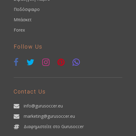
Ποδόσφαιρο
Μπάσκετ
Forex
Follow Us
Contact Us
info@gurusoccer.eu
marketing@gurusoccer.eu
Διαφημιστείτε στο Gurusoccer