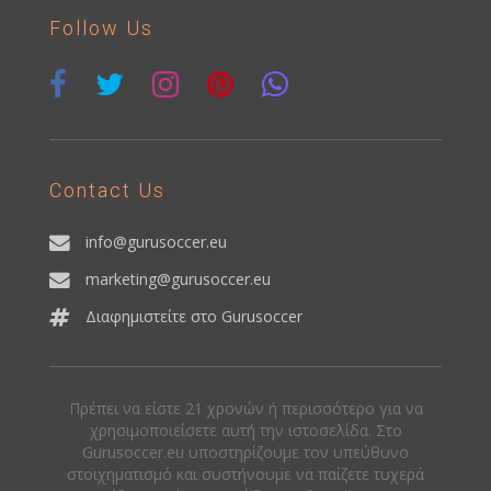
Follow Us
Contact Us
info@gurusoccer.eu
marketing@gurusoccer.eu
Διαφημιστείτε στο Gurusoccer
Πρέπει να είστε 21 χρονών ή περισσότερο για να
χρησιμοποιείσετε αυτή την ιστοσελίδα. Στο
Gurusoccer.eu υποστηρίζουμε τον υπεύθυνο
στοιχηματισμό και συστήνουμε να παίζετε τυχερά