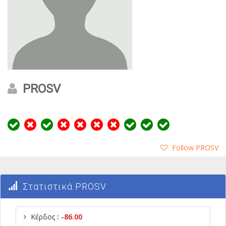
PROSV
Follow PROSV
Στατιστικά PROSV
Κέρδος
:
-86.00