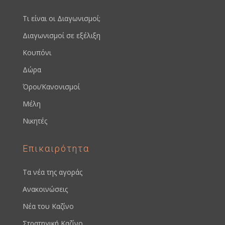
Τι είναι οι Διαγωνισμοί;
Διαγωνισμοί σε εξέλιξη
Κουπόνι
Δώρα
Όροι/Κανονισμοί
Μέλη
Νικητές
Επικαιρότητα
Τα νέα της αγοράς
Ανακοινώσεις
Νέα του Καζίνο
Στρατηγική Καζίνο