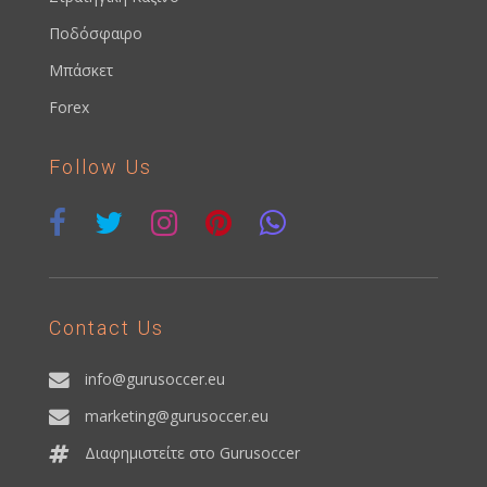
Ποδόσφαιρο
Μπάσκετ
Forex
Follow Us
Contact Us
info@gurusoccer.eu
marketing@gurusoccer.eu
Διαφημιστείτε στο Gurusoccer