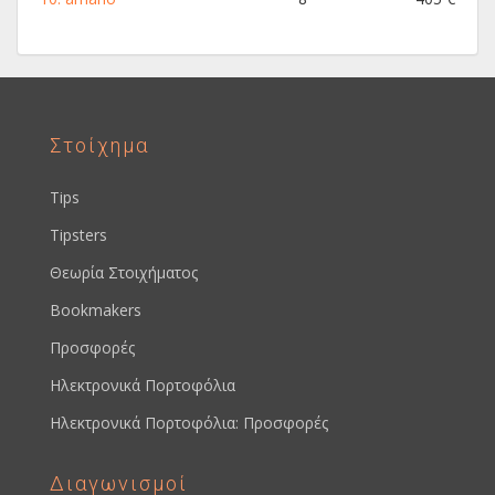
Στοίχημα
Tips
Tipsters
Θεωρία Στοιχήματος
Bookmakers
Προσφορές
Ηλεκτρονικά Πορτοφόλια
Ηλεκτρονικά Πορτοφόλια: Προσφορές
Διαγωνισμοί