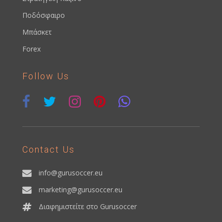
Ποδόσφαιρο
Μπάσκετ
Forex
Follow Us
Contact Us
info@gurusoccer.eu
marketing@gurusoccer.eu
Διαφημιστείτε στο Gurusoccer