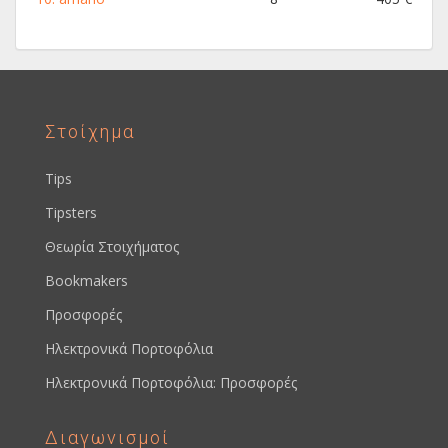
Στοίχημα
Tips
Tipsters
Θεωρία Στοιχήματος
Bookmakers
Προσφορές
Ηλεκτρονικά Πορτοφόλια
Ηλεκτρονικά Πορτοφόλια: Προσφορές
Διαγωνισμοί