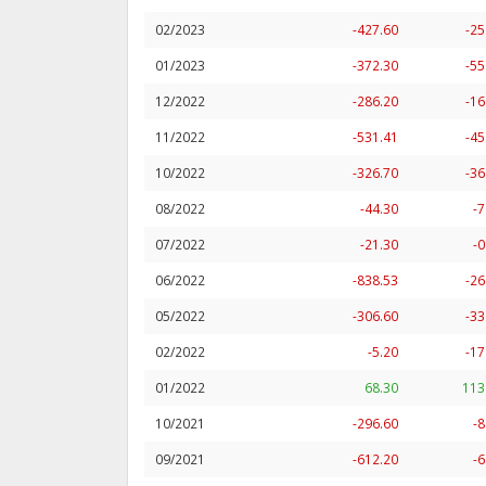
02/2023
-427.60
-25
01/2023
-372.30
-55
12/2022
-286.20
-16
11/2022
-531.41
-45
10/2022
-326.70
-36
08/2022
-44.30
-7
07/2022
-21.30
-0
06/2022
-838.53
-26
05/2022
-306.60
-33
02/2022
-5.20
-17
01/2022
68.30
113
10/2021
-296.60
-8
09/2021
-612.20
-6