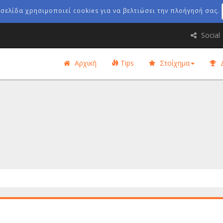
οσελίδα χρησιμοποιεί cookies για να βελτιώσει την πλοήγησή σας.
Social
Αρχική
Tips
Στοίχημα
Δ