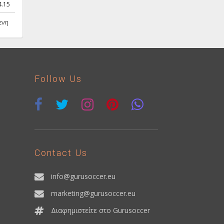
4.15
ενη
Follow Us
Contact Us
info@gurusoccer.eu
marketing@gurusoccer.eu
Διαφημιστείτε στο Gurusoccer