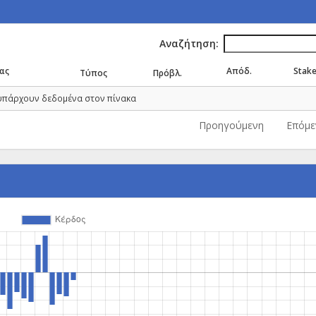
Αναζήτηση:
ας
Απόδ.
Stak
Τύπος
Πρόβλ.
υπάρχουν δεδομένα στον πίνακα
Προηγούμενη
Επόμε