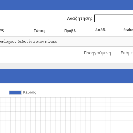
Αναζήτηση:
ας
Απόδ.
Stak
Τύπος
Πρόβλ.
υπάρχουν δεδομένα στον πίνακα
Προηγούμενη
Επόμε