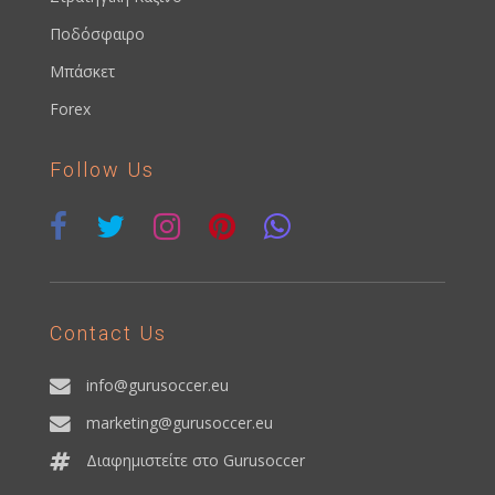
Ποδόσφαιρο
Μπάσκετ
Forex
Follow Us
Contact Us
info@gurusoccer.eu
marketing@gurusoccer.eu
Διαφημιστείτε στο Gurusoccer