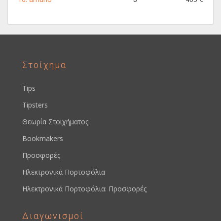
Στοίχημα
Tips
Tipsters
Θεωρία Στοιχήματος
Bookmakers
Προσφορές
Ηλεκτρονικά Πορτοφόλια
Ηλεκτρονικά Πορτοφόλια: Προσφορές
Διαγωνισμοί