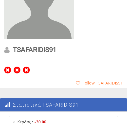
TSAFARIDIS91
Follow TSAFARIDIS91
Στατιστικά TSAFARIDIS91
Κέρδος
:
-30.00