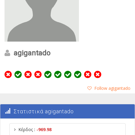
agigantado
Follow agigantado
Στατιστικά agigantado
Κέρδος
:
-969.98