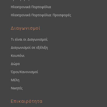
Ηλεκτρονικά Πορτοφόλια
Ηλεκτρονικά Πορτοφόλια: Προσφορές
Διαγωνισμοί
Τι είναι οι Διαγωνισμοί;
Διαγωνισμοί σε εξέλιξη
Κουπόνι
Δώρα
Όροι/Κανονισμοί
Μέλη
Νικητές
Επικαιρότητα