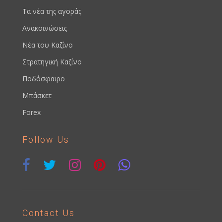
Τα νέα της αγοράς
Ανακοινώσεις
Νέα του Καζίνο
Στρατηγική Καζίνο
Ποδόσφαιρο
Μπάσκετ
Forex
Follow Us
Contact Us