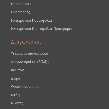
Bookmakers
Προσφορές
Ηλεκτρονικά Πορτοφόλια
Ηλεκτρονικά Πορτοφόλια: Προσφορές
Διαγωνισμοί
Τι είναι οι Διαγωνισμοί;
Διαγωνισμοί σε εξέλιξη
Κουπόνι
Δώρα
Όροι/Κανονισμοί
Μέλη
Νικητές