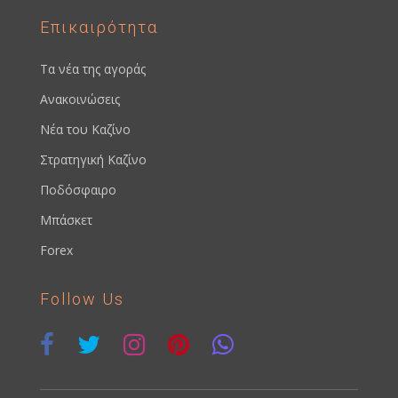
Επικαιρότητα
Τα νέα της αγοράς
Ανακοινώσεις
Νέα του Καζίνο
Στρατηγική Καζίνο
Ποδόσφαιρο
Μπάσκετ
Forex
Follow Us