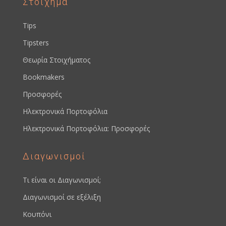
Στοίχημα
Tips
Tipsters
Θεωρία Στοιχήματος
Bookmakers
Προσφορές
Ηλεκτρονικά Πορτοφόλια
Ηλεκτρονικά Πορτοφόλια: Προσφορές
Διαγωνισμοί
Τι είναι οι Διαγωνισμοί;
Διαγωνισμοί σε εξέλιξη
Κουπόνι