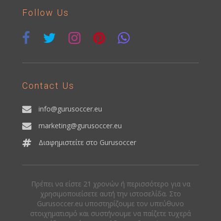
Follow Us
Contact Us
info@gurusoccer.eu
marketing@gurusoccer.eu
Διαφημιστείτε στο Gurusoccer
Πρέπει να είστε 21 χρονών ή περισσότερο για να
χρησιμοποιείσετε αυτή την ιστοσελίδα. Στο
Gurusoccer.eu υποστηρίζουμε τον υπεύθυνο
στοιχηματισμό και συστήνουμε να παίζετε τυχερά