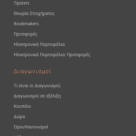
Tipsters
Θεωρία Στοιχήματος
Bookmakers
Προσφορές
Ηλεκτρονικά Πορτοφόλια
Ηλεκτρονικά Πορτοφόλια: Προσφορές
Διαγωνισμοί
Τι είναι οι Διαγωνισμοί;
Διαγωνισμοί σε εξέλιξη
Κουπόνι
Δώρα
Όροι/Κανονισμοί