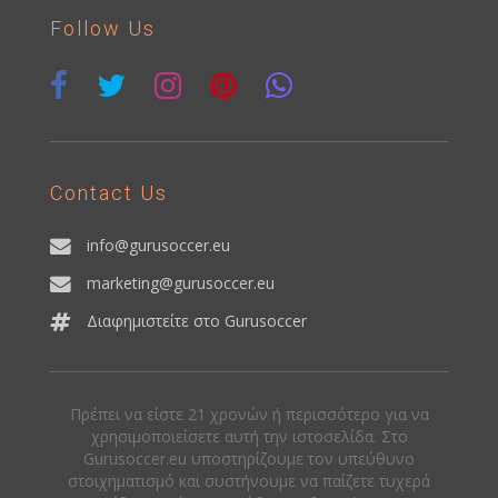
Follow Us
Contact Us
info@gurusoccer.eu
marketing@gurusoccer.eu
Διαφημιστείτε στο Gurusoccer
Πρέπει να είστε 21 χρονών ή περισσότερο για να
χρησιμοποιείσετε αυτή την ιστοσελίδα. Στο
Gurusoccer.eu υποστηρίζουμε τον υπεύθυνο
στοιχηματισμό και συστήνουμε να παίζετε τυχερά