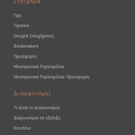
Στοίχημα
Tips
Tipsters
Θεωρία Στοιχήματος
Bookmakers
Προσφορές
Ηλεκτρονικά Πορτοφόλια
Ηλεκτρονικά Πορτοφόλια: Προσφορές
Διαγωνισμοί
Τι είναι οι Διαγωνισμοί;
Διαγωνισμοί σε εξέλιξη
Κουπόνι