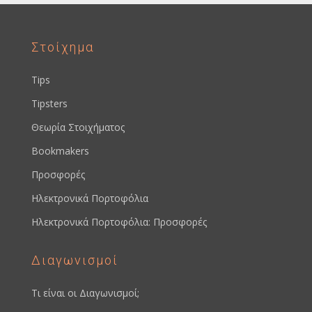
Στοίχημα
Tips
Tipsters
Θεωρία Στοιχήματος
Bookmakers
Προσφορές
Ηλεκτρονικά Πορτοφόλια
Ηλεκτρονικά Πορτοφόλια: Προσφορές
Διαγωνισμοί
Τι είναι οι Διαγωνισμοί;