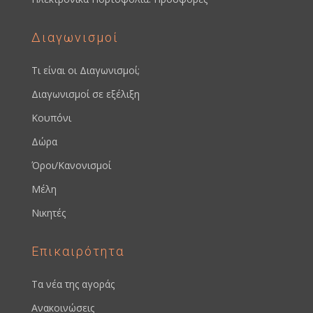
Διαγωνισμοί
Τι είναι οι Διαγωνισμοί;
Διαγωνισμοί σε εξέλιξη
Κουπόνι
Δώρα
Όροι/Κανονισμοί
Μέλη
Νικητές
Επικαιρότητα
Τα νέα της αγοράς
Ανακοινώσεις