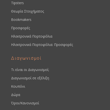
Tipsters
Θεωρία Στοιχήματος
Bookmakers
Προσφορές
Ηλεκτρονικά Πορτοφόλια
Ηλεκτρονικά Πορτοφόλια: Προσφορές
Διαγωνισμοί
Τι είναι οι Διαγωνισμοί;
Διαγωνισμοί σε εξέλιξη
Κουπόνι
Δώρα
Όροι/Κανονισμοί