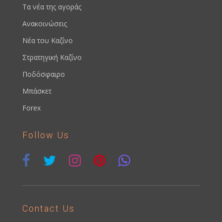
Τα νέα της αγοράς
Ανακοινώσεις
Νέα του Καζίνο
Στρατηγική Καζίνο
Ποδόσφαιρο
Μπάσκετ
Forex
Follow Us
Contact Us