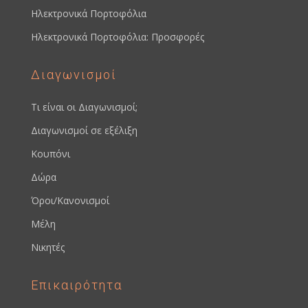
Ηλεκτρονικά Πορτοφόλια
Ηλεκτρονικά Πορτοφόλια: Προσφορές
Διαγωνισμοί
Τι είναι οι Διαγωνισμοί;
Διαγωνισμοί σε εξέλιξη
Κουπόνι
Δώρα
Όροι/Κανονισμοί
Μέλη
Νικητές
Επικαιρότητα