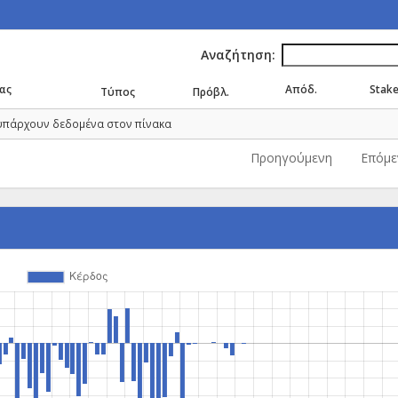
Αναζήτηση:
ας
Απόδ.
Stak
Τύπος
Πρόβλ.
υπάρχουν δεδομένα στον πίνακα
Προηγούμενη
Επόμε