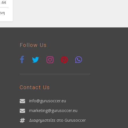
1.64
ενη
Follow Us
Contact Us
info@gurusoccer.eu
marketing@gurusoccer.eu
Διαφημιστείτε στο Gurusoccer