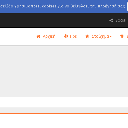
οσελίδα χρησιμοποιεί cookies για να βελτιώσει την πλοήγησή σας.
Social
Αρχική
Tips
Στοίχημα
Δ