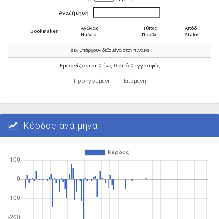
Αναζήτηση:
Αγώνας
Τύπος
Απόδ.
Bookmaker
Ημ/νια
Πρόβλ.
Stake
Δεν υπάρχουν δεδομένα στον πίνακα
Εμφανίζονται 0 έως 0 από 0 εγγραφές
Προηγούμενη
Επόμενη
Κέρδος ανά μήνα