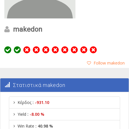
makedon
Follow makedon
Στατιστικά makedon
Κέρδος
:
-931.10
Yield
:
-8.00 %
Win Rate
: 40.98 %