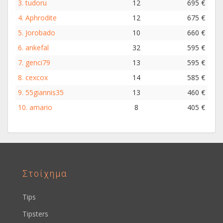
3.
tudoru
12
695 €
4.
Aphrodite
12
675 €
5.
Jorobado
10
660 €
6.
ankefal
32
595 €
7.
genci79
13
595 €
8.
cexcox
14
585 €
9.
55giannis35
13
460 €
10.
amario
8
405 €
Στοίχημα
Tips
Tipsters