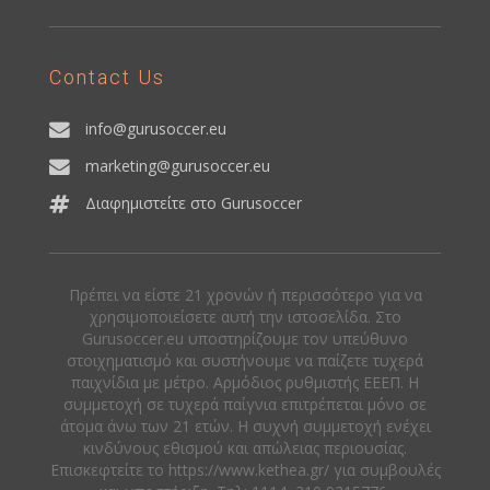
Contact Us
info@gurusoccer.eu
marketing@gurusoccer.eu
Διαφημιστείτε στο Gurusoccer
Πρέπει να είστε 21 χρονών ή περισσότερο για να
χρησιμοποιείσετε αυτή την ιστοσελίδα. Στο
Gurusoccer.eu υποστηρίζουμε τον υπεύθυνο
στοιχηματισμό και συστήνουμε να παίζετε τυχερά
παιχνίδια με μέτρο. Αρμόδιος ρυθμιστής ΕΕΕΠ. Η
συμμετοχή σε τυχερά παίγνια επιτρέπεται μόνο σε
άτομα άνω των 21 ετών. Η συχνή συμμετοχή ενέχει
κινδύνους εθισμού και απώλειας περιουσίας.
Eπισκεφτείτε το https://www.kethea.gr/ για συμβουλές