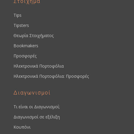
Στοίχημα
Tips
Tipsters
Θεωρία Στοιχήματος
Bookmakers
Προσφορές
Ηλεκτρονικά Πορτοφόλια
Ηλεκτρονικά Πορτοφόλια: Προσφορές
Διαγωνισμοί
Τι είναι οι Διαγωνισμοί;
Διαγωνισμοί σε εξέλιξη
Κουπόνι