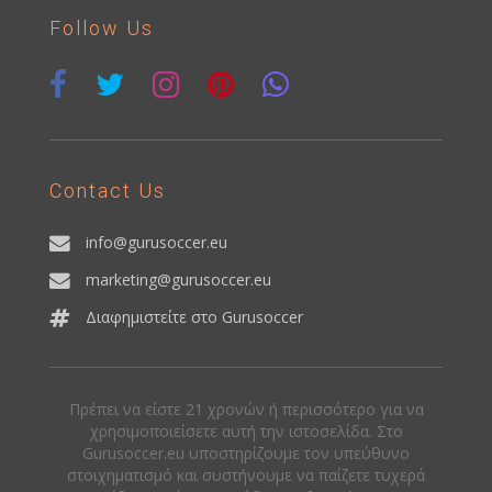
Follow Us
Contact Us
info@gurusoccer.eu
marketing@gurusoccer.eu
Διαφημιστείτε στο Gurusoccer
Πρέπει να είστε 21 χρονών ή περισσότερο για να
χρησιμοποιείσετε αυτή την ιστοσελίδα. Στο
Gurusoccer.eu υποστηρίζουμε τον υπεύθυνο
στοιχηματισμό και συστήνουμε να παίζετε τυχερά