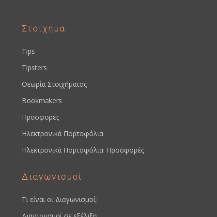
Στοίχημα
Tips
Tipsters
Θεωρία Στοιχήματος
Bookmakers
Προσφορές
Ηλεκτρονικά Πορτοφόλια
Ηλεκτρονικά Πορτοφόλια: Προσφορές
Διαγωνισμοί
Τι είναι οι Διαγωνισμοί;
Διαγωνισμοί σε εξέλιξη