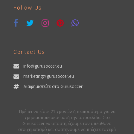
Follow Us
Contact Us
info@gurusoccer.eu
marketing@gurusoccer.eu
Διαφημιστείτε στο Gurusoccer
Πρέπει να είστε 21 χρονών ή περισσότερο για να
χρησιμοποιείσετε αυτή την ιστοσελίδα. Στο
Gurusoccer.eu υποστηρίζουμε τον υπεύθυνο
στοιχηματισμό και συστήνουμε να παίζετε τυχερά