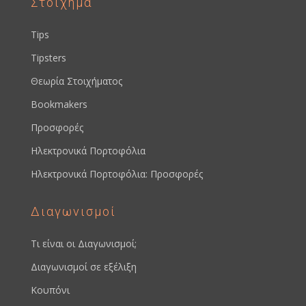
Στοίχημα
Tips
Tipsters
Θεωρία Στοιχήματος
Bookmakers
Προσφορές
Ηλεκτρονικά Πορτοφόλια
Ηλεκτρονικά Πορτοφόλια: Προσφορές
Διαγωνισμοί
Τι είναι οι Διαγωνισμοί;
Διαγωνισμοί σε εξέλιξη
Κουπόνι