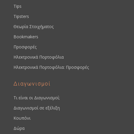
Tips
Tipsters
Θεωρία Στοιχήματος
Bookmakers
Προσφορές
Ηλεκτρονικά Πορτοφόλια
Ηλεκτρονικά Πορτοφόλια: Προσφορές
Διαγωνισμοί
Τι είναι οι Διαγωνισμοί;
Διαγωνισμοί σε εξέλιξη
Κουπόνι
Δώρα