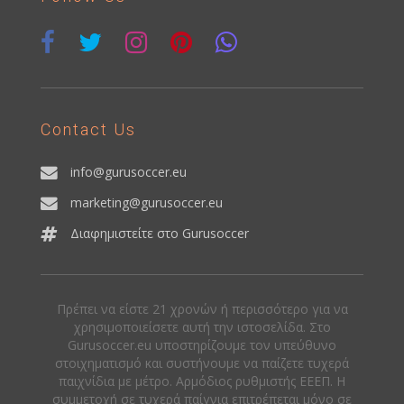
Contact Us
info@gurusoccer.eu
marketing@gurusoccer.eu
Διαφημιστείτε στο Gurusoccer
Πρέπει να είστε 21 χρονών ή περισσότερο για να
χρησιμοποιείσετε αυτή την ιστοσελίδα. Στο
Gurusoccer.eu υποστηρίζουμε τον υπεύθυνο
στοιχηματισμό και συστήνουμε να παίζετε τυχερά
παιχνίδια με μέτρο. Αρμόδιος ρυθμιστής ΕΕΕΠ. Η
συμμετοχή σε τυχερά παίγνια επιτρέπεται μόνο σε