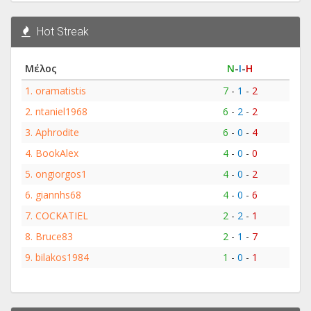
Hot Streak
Μέλος
Ν
-
Ι
-
Η
1.
oramatistis
7
-
1
-
2
2.
ntaniel1968
6
-
2
-
2
3.
Aphrodite
6
-
0
-
4
4.
BookAlex
4
-
0
-
0
5.
ongiorgos1
4
-
0
-
2
6.
giannhs68
4
-
0
-
6
7.
COCKATIEL
2
-
2
-
1
8.
Bruce83
2
-
1
-
7
9.
bilakos1984
1
-
0
-
1