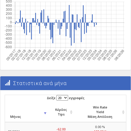
Στατιστικά ανά μήνα
Δείξε
εγγραφές
Win Rate
Κέρδος
Yield
Tips
Μήνας
Μέση Απόδοση
0.00 %
-62.00