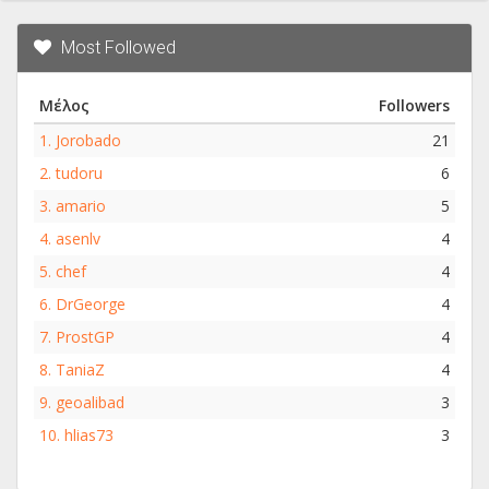
Most Followed
Μέλος
Followers
1.
Jorobado
21
2.
tudoru
6
3.
amario
5
4.
asenlv
4
5.
chef
4
6.
DrGeorge
4
7.
ProstGP
4
8.
TaniaZ
4
9.
geoalibad
3
10.
hlias73
3