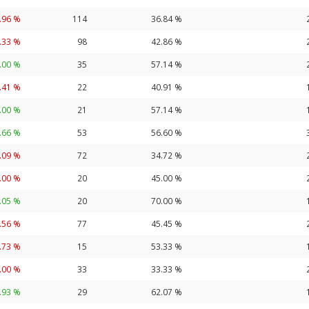
.96 %
114
36.84 %
.33 %
98
42.86 %
.00 %
35
57.14 %
.41 %
22
40.91 %
.00 %
21
57.14 %
.66 %
53
56.60 %
.09 %
72
34.72 %
.00 %
20
45.00 %
.05 %
20
70.00 %
.56 %
77
45.45 %
.73 %
15
53.33 %
.00 %
33
33.33 %
.93 %
29
62.07 %