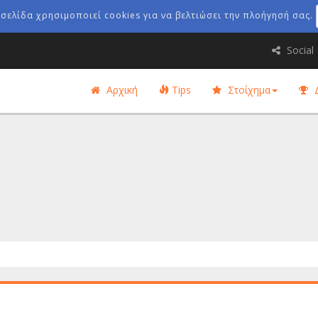
οσελίδα χρησιμοποιεί cookies για να βελτιώσει την πλοήγησή σας.
Social
Αρχική
Tips
Στοίχημα
Δ