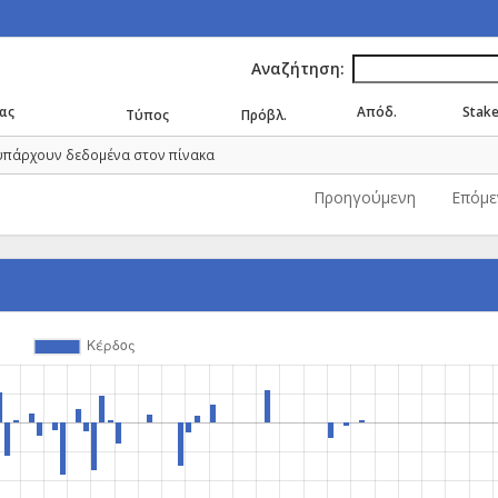
Αναζήτηση:
ας
Απόδ.
Stak
Τύπος
Πρόβλ.
υπάρχουν δεδομένα στον πίνακα
Προηγούμενη
Επόμε