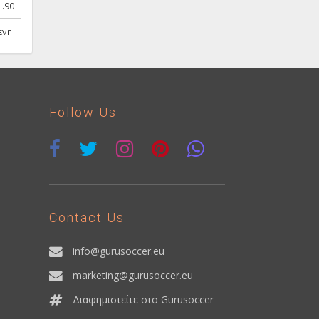
1.90
ενη
Follow Us
Contact Us
info@gurusoccer.eu
marketing@gurusoccer.eu
Διαφημιστείτε στο Gurusoccer