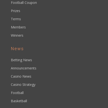
Football Coupon
Prizes
Terms
Members
Winners
News
Betting News
Announcements
Casino News
Casino Strategy
Football
Basketball