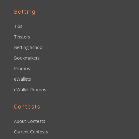
Betting
Tips
Tipsters
Betting School
Bookmakers
Promos
eWallets
eWallet Promos
Contests
About Contests
Current Contests